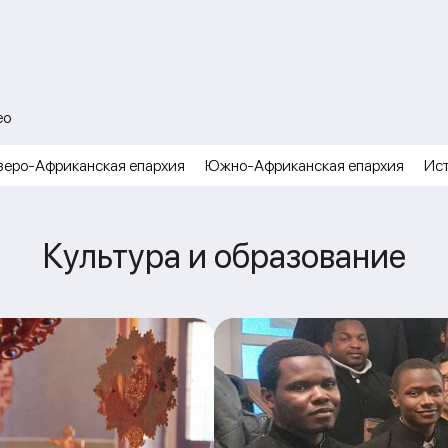
ео
веро-Африканская епархия
Южно-Африканская епархия
Ис
Культура и образование