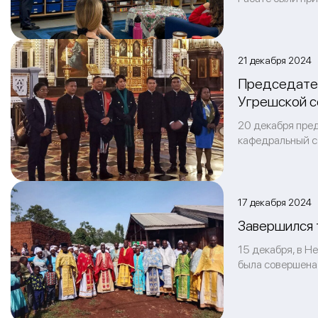
21 декабря 2024 
Председател
Угрешской 
20 декабря пре
кафедральный с
17 декабря 2024 
Завершился 
15 декабря, в Н
была совершена