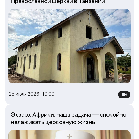
Православной Церкви в Танзании
25 июля 2026 19:09
Экзарх Африки: наша задача — спокойно
налаживать церковную жизнь