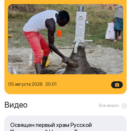
05 августа 2026 20:01
Видео
Все видео
Освящен первый храм Русской