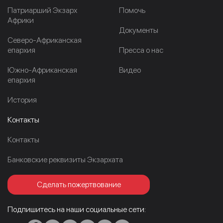
Патриарший Экзарх
Помочь
Африки
Документы
Северо-Африканская
епархия
Пресса о нас
Южно-Африканская
Видео
епархия
История
Контакты
Контакты
Банковские реквизиты Экзархата
Сделать пожертвование
Подпишитесь на наши социальные сети: