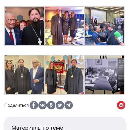
Поделиться:
Материалы по теме