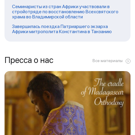
Семинаристы из стран Африки участвовали в
стройотряде по восстановлению Всехсвятского
храма во Владимирской области
Завершилась поездка Патриаршего экзарха
Африки митрополита Константина в Танзанию
Пресса о нас
Все материалы