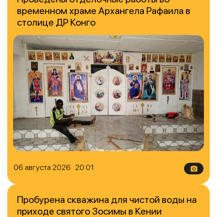
временном храме Архангела Рафаила в
столице ДР Конго
06 августа 2026 20:01
Пробурена скважина для чистой воды на
приходе святого Зосимы в Кении