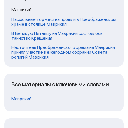
Маврикий
Пасхальные торжества прошли в Преображенском
храме в столице Маврикия
В Великую Пятницу на Маврикии состоялось
таинство Крещения
Настоятель Преображенского храма на Маврикии
принял участие в ежегодном собрании Совета
религий Маврикия
Все материалы с ключевыми словами
Маврикий