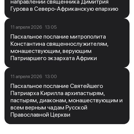
направлении священника Димитрия
Гурова в Северо-Африканскую епархию
11 апреля 2026 13:05
Пасхальное послание митрополита
Константина священнослужителям,
монашествующим, верующим
Патриаршего экзархата Африки
11 апреля 2026 13:00
Пасхальное послание Святейшего
Патриарха Кирилла архипастырям,
пастырям, диаконам, монашествующим и
всем верным чадам Русской
Православной Церкви