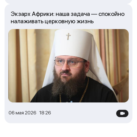
Экзарх Африки: наша задача — спокойно
налаживать церковную жизнь
06 мая 2026 18:26