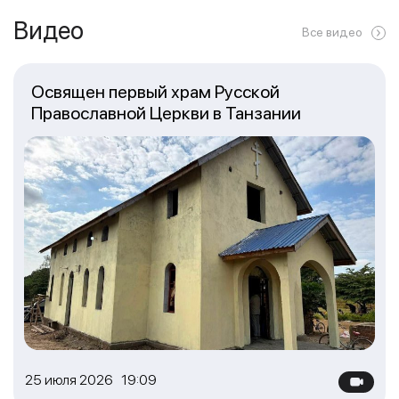
Видео
Все видео
Освящен первый храм Русской
Православной Церкви в Танзании
25 июля 2026 19:09