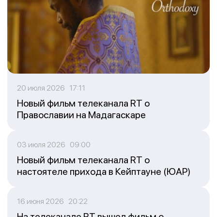
20 июля 2026 17:11
Новый фильм телеканала RT о
Православии на Мадагаскаре
03 июля 2026 09:00
Новый фильм телеканала RT о
настоятеле прихода в Кейптауне (ЮАР)
16 июня 2026 20:22
На телеканале RT вышел фильм о