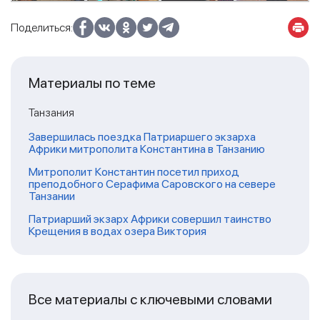
Поделиться:
Материалы по теме
Танзания
Завершилась поездка Патриаршего экзарха
Африки митрополита Константина в Танзанию
Митрополит Константин посетил приход
преподобного Серафима Саровского на севере
Танзании
Патриарший экзарх Африки совершил таинство
Крещения в водах озера Виктория
Все материалы с ключевыми словами