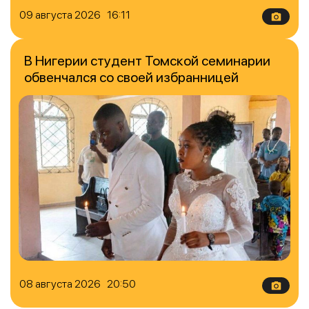
09 августа 2026 16:11
В Нигерии студент Томской семинарии
обвенчался со своей избранницей
08 августа 2026 20:50