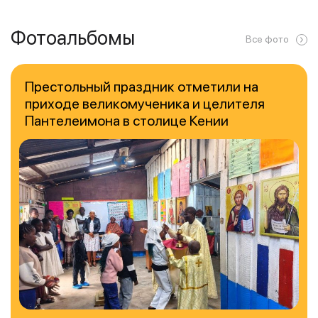
Фотоальбомы
Все фото
Престольный праздник отметили на
приходе великомученика и целителя
Пантелеимона в столице Кении