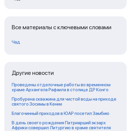
Все материалы с ключевыми словами
Чад
Другие новости
Проведены отделочные работы во временном
храме Архангела Рафаила в столице ДР Конго
Пробурена скважина для чистой воды на приходе
святого Зосимы в Кении
Благочинный приходов в ЮАР посетил Замбию
В день своего рождения Патриарший экзарх
Африки совершил Литургию в храме святителя