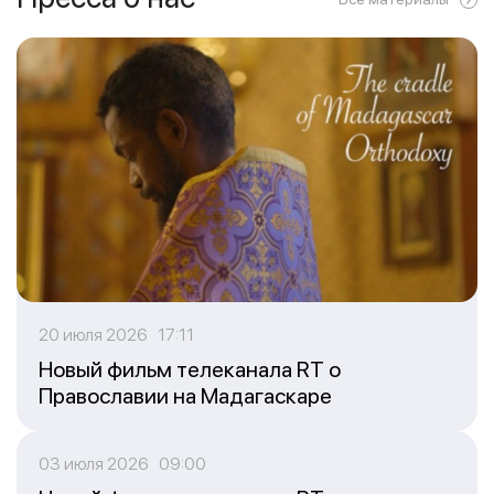
20 июля 2026 17:11
Новый фильм телеканала RT о
Православии на Мадагаскаре
03 июля 2026 09:00