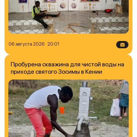
06 августа 2026 20:01
Пробурена скважина для чистой воды на
приходе святого Зосимы в Кении