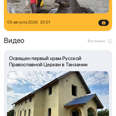
05 августа 2026 20:01
Видео
Все видео
Освящен первый храм Русской
Православной Церкви в Танзании