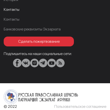
Контакты
Контакты
Банковские реквизиты Экзархата
Сделать пожертвование
Подпишитесь на наши социальные сети:
Русская Православная Церковь
Патриарший Экзархат Африки
© 2022
Пользовательское соглашение