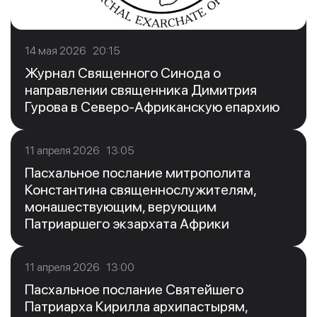
14 мая 2026 20:15
Журнал Священного Синода о
направлении священника Димитрия
Гурова в Северо-Африканскую епархию
11 апреля 2026 13:05
Пасхальное послание митрополита
Константина священнослужителям,
монашествующим, верующим
Патриаршего экзархата Африки
11 апреля 2026 13:00
Пасхальное послание Святейшего
Патриарха Кирилла архипастырям,