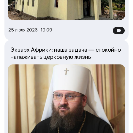
25 июля 2026 19:09
Экзарх Африки: наша задача — спокойно
налаживать церковную жизнь