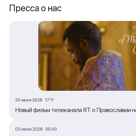
Пресса о нас
20 июля 2026 17:11
Новый фильм телеканала RT о Православии 
03 июля 2026 09:00