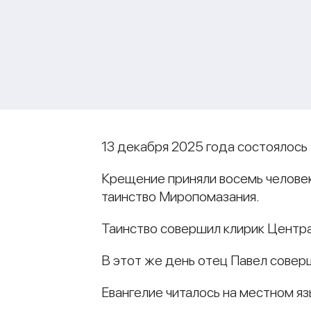
13 декабря 2025 года состоялось 
Крещение приняли восемь человек
таинство Миропомазания.
Таинство совершил клирик Центра
В этот же день отец Павел сове
Евангелие читалось на местном яз