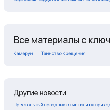
Все материалы с клю
Камерун
Таинство Крещения
-
Другие новости
Престольный праздник отметили на прихо