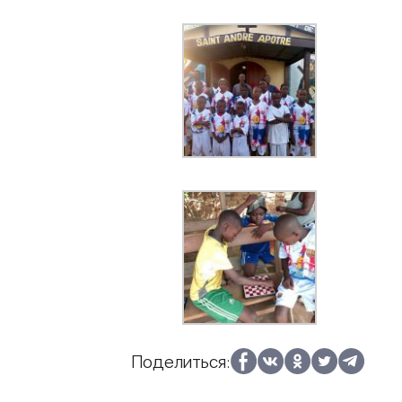
Поделиться: