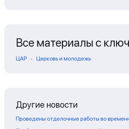
Все материалы с клю
ЦАР
Церковь и молодежь
-
Другие новости
Проведены отделочные работы во временн