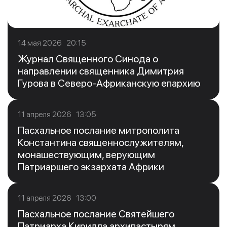
14 мая 2026 20:15
Журнал Священного Синода о
направлении священника Димитрия
Гурова в Северо-Африканскую епархию
11 апреля 2026 13:05
Пасхальное послание митрополита
Константина священнослужителям,
монашествующим, верующим
Патриаршего экзархата Африки
11 апреля 2026 13:00
Пасхальное послание Святейшего
Патриарха Кирилла архипастырям,