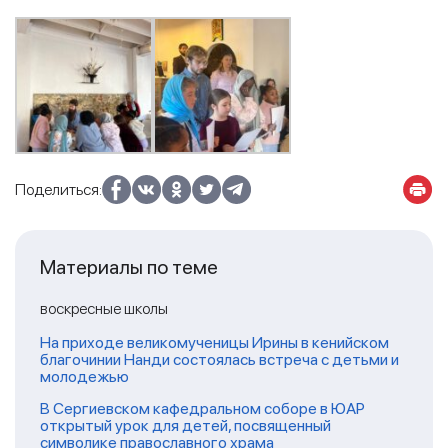
Поделиться:
Материалы по теме
воскресные школы
На приходе великомученицы Ирины в кенийском
благочинии Нанди состоялась встреча с детьми и
молодежью
В Сергиевском кафедральном соборе в ЮАР
открытый урок для детей, посвященный
символике православного храма