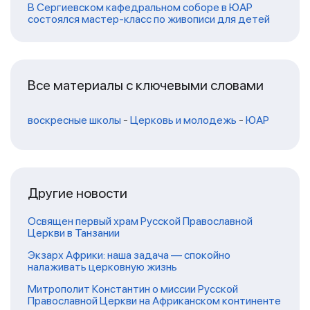
В Сергиевском кафедральном соборе в ЮАР
состоялся мастер-класс по живописи для детей
Все материалы с ключевыми словами
воскресные школы
-
Церковь и молодежь
-
ЮАР
Другие новости
Освящен первый храм Русской Православной
Церкви в Танзании
Экзарх Африки: наша задача — спокойно
налаживать церковную жизнь
Митрополит Константин о миссии Русской
Православной Церкви на Африканском континенте