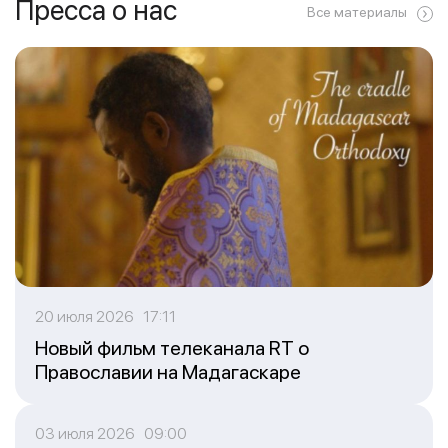
Пресса о нас
Все материалы
20 июля 2026 17:11
Новый фильм телеканала RT о
Православии на Мадагаскаре
03 июля 2026 09:00