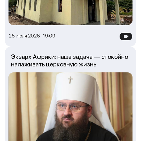
25 июля 2026 19:09
Экзарх Африки: наша задача — спокойно
налаживать церковную жизнь