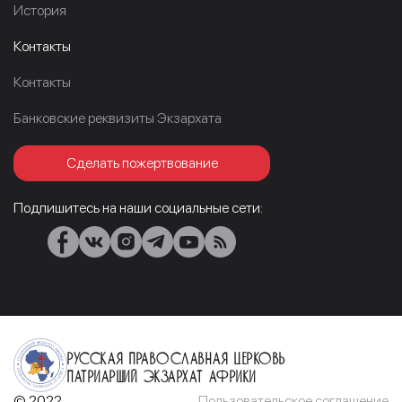
История
Контакты
Контакты
Банковские реквизиты Экзархата
Сделать пожертвование
Подпишитесь на наши социальные сети:
Русская Православная Церковь
Патриарший Экзархат Африки
© 2022
Пользовательское соглашение