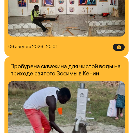
06 августа 2026 20:01
Пробурена скважина для чистой воды на
приходе святого Зосимы в Кении