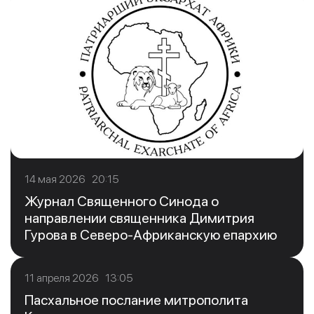
14 мая 2026 20:15
Журнал Священного Синода о
направлении священника Димитрия
Гурова в Северо-Африканскую епархию
11 апреля 2026 13:05
Пасхальное послание митрополита