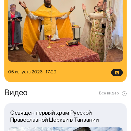
05 августа 2026 17:29
Видео
Все видео
Освящен первый храм Русской
Православной Церкви в Танзании