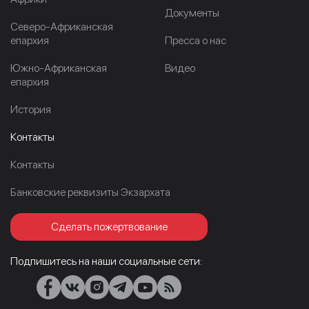
Документы
Северо-Африканская
епархия
Пресса о нас
Южно-Африканская
Видео
епархия
История
Контакты
Контакты
Банковские реквизиты Экзархата
Сделать пожертвование
Подпишитесь на наши социальные сети: