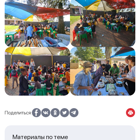
Поделиться:
Материалы по теме