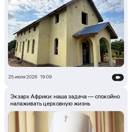
25 июля 2026 19:09
Экзарх Африки: наша задача — спокойно
налаживать церковную жизнь