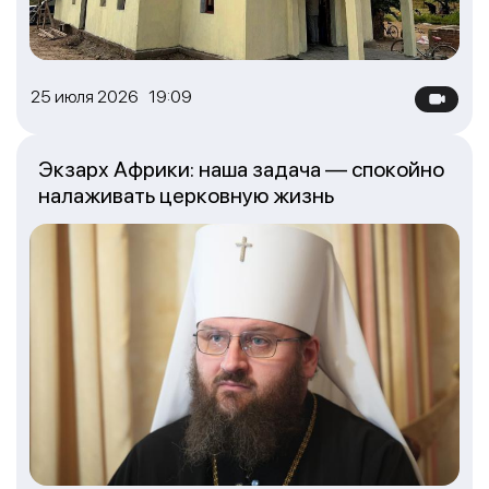
25 июля 2026 19:09
Экзарх Африки: наша задача — спокойно
налаживать церковную жизнь