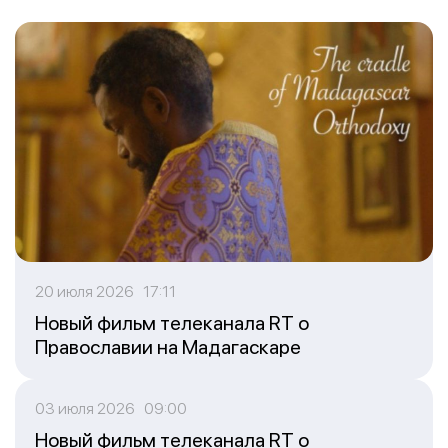
20 июля 2026 17:11
Новый фильм телеканала RT о
Православии на Мадагаскаре
03 июля 2026 09:00
Новый фильм телеканала RT о