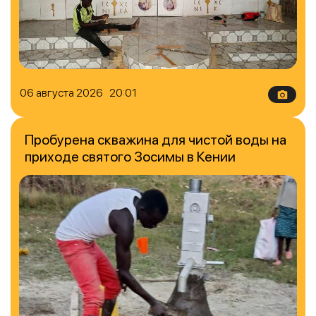
06 августа 2026 20:01
Пробурена скважина для чистой воды на
приходе святого Зосимы в Кении