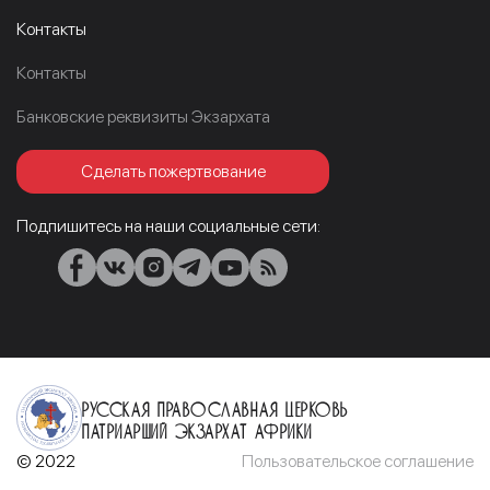
Контакты
Контакты
Банковские реквизиты Экзархата
Сделать пожертвование
Подпишитесь на наши социальные сети:
Русская Православная Церковь
Патриарший Экзархат Африки
© 2022
Пользовательское соглашение