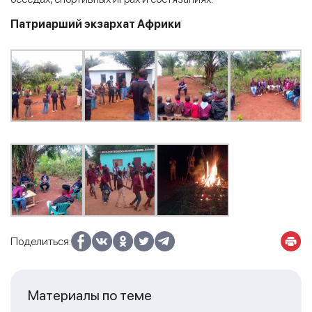
Патриарший экзархат Африки
Поделиться:
Материалы по теме