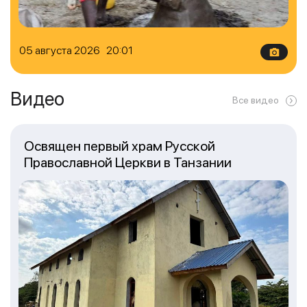
05 августа 2026 20:01
Видео
Все видео
Освящен первый храм Русской
Православной Церкви в Танзании