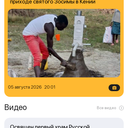
приходе святого Зосимы в Кении
05 августа 2026 20:01
Видео
Все видео
Освящен первый храм Русской