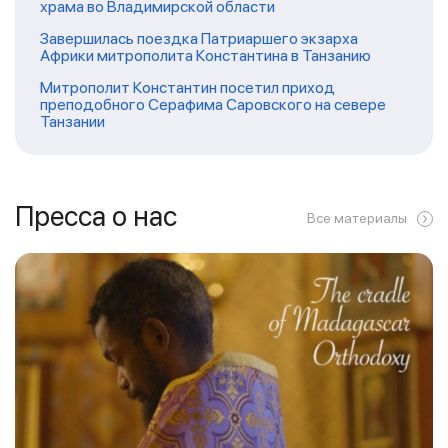
храма во Владимирской области
Завершилась поездка Патриаршего экзарха
Африки митрополита Константина в Танзанию
Митрополит Константин посетил приход
преподобного Серафима Саровского на севере
Танзании
Пресса о нас
Все материалы