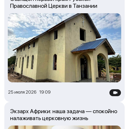
Православной Церкви в Танзании
25 июля 2026 19:09
Экзарх Африки: наша задача — спокойно
налаживать церковную жизнь