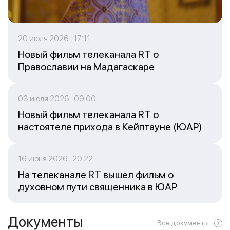
20 июля 2026 17:11
Новый фильм телеканала RT о
Православии на Мадагаскаре
03 июля 2026 09:00
Новый фильм телеканала RT о
настоятеле прихода в Кейптауне (ЮАР)
16 июня 2026 20:22
На телеканале RT вышел фильм о
духовном пути священника в ЮАР
Документы
Все документы