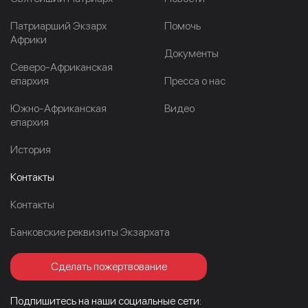
Патриарший Экзарх
Помочь
Африки
Документы
Северо-Африканская
епархия
Пресса о нас
Южно-Африканская
Видео
епархия
История
Контакты
Контакты
Банковские реквизиты Экзархата
Сделать пожертвование
Подпишитесь на наши социальные сети: