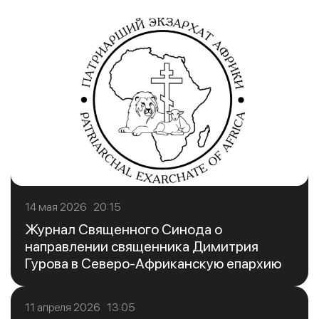
14 мая 2026 20:15
Журнал Священного Синода о
направлении священника Димитрия
Гурова в Северо-Африканскую епархию
11 апреля 2026 13:05