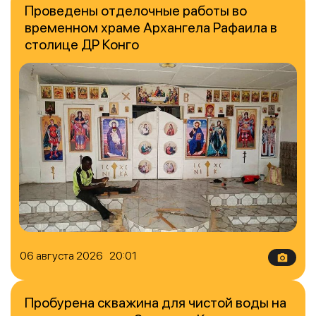
Проведены отделочные работы во
временном храме Архангела Рафаила в
столице ДР Конго
06 августа 2026 20:01
Пробурена скважина для чистой воды на