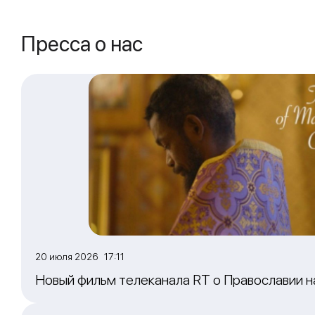
Пресса о нас
20 июля 2026 17:11
Новый фильм телеканала RT о Православии 