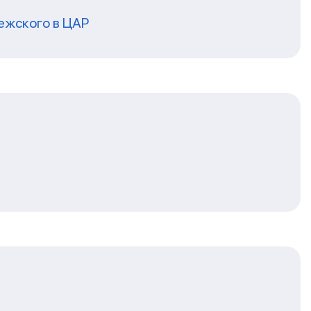
ежского в ЦАР