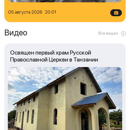
05 августа 2026 20:01
Видео
Все видео
Освящен первый храм Русской
Православной Церкви в Танзании