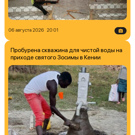
06 августа 2026 20:01
Пробурена скважина для чистой воды на
приходе святого Зосимы в Кении