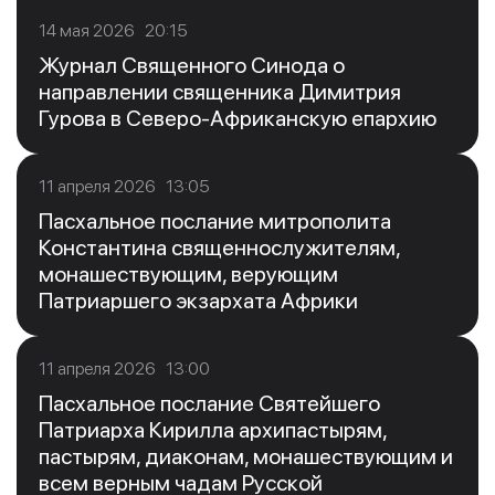
14 мая 2026 20:15
Журнал Священного Синода о
направлении священника Димитрия
Гурова в Северо-Африканскую епархию
11 апреля 2026 13:05
Пасхальное послание митрополита
Константина священнослужителям,
монашествующим, верующим
Патриаршего экзархата Африки
11 апреля 2026 13:00
Пасхальное послание Святейшего
Патриарха Кирилла архипастырям,
пастырям, диаконам, монашествующим и
всем верным чадам Русской