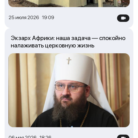
25 июля 2026 19:09
Экзарх Африки: наша задача — спокойно
налаживать церковную жизнь
06 мая 2026 18:26