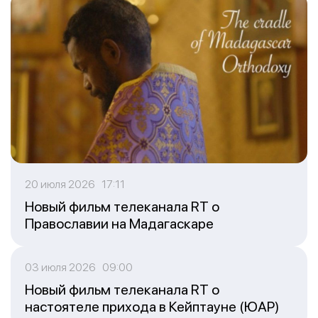
20 июля 2026 17:11
Новый фильм телеканала RT о
Православии на Мадагаскаре
03 июля 2026 09:00
Новый фильм телеканала RT о
настоятеле прихода в Кейптауне (ЮАР)