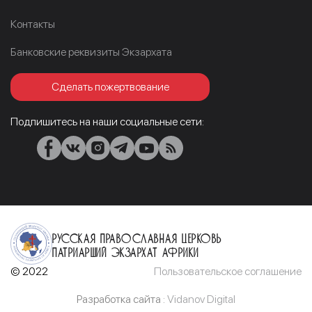
Контакты
Банковские реквизиты Экзархата
Сделать пожертвование
Подпишитесь на наши социальные сети:
Русская Православная Церковь
Патриарший Экзархат Африки
© 2022
Пользовательское соглашение
Разработка сайта :
Vidanov Digital