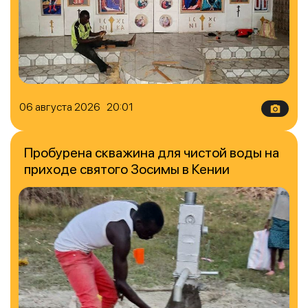
06 августа 2026 20:01
Пробурена скважина для чистой воды на
приходе святого Зосимы в Кении