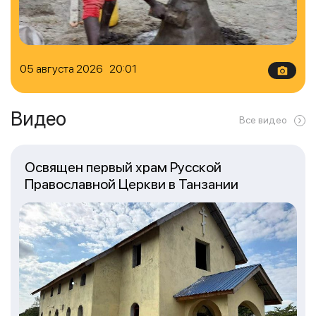
05 августа 2026 20:01
Видео
Все видео
Освящен первый храм Русской
Православной Церкви в Танзании