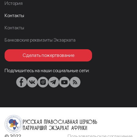
История
Контакты
Контакты
Банковские реквизиты Экзархата
Сделать пожертвование
Подпишитесь на наши социальные сети:
Русская Православная Церковь
Патриарший Экзархат Африки
© 2022
Пользовательское соглашение