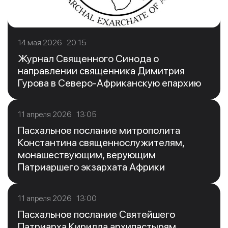
14 мая 2026 20:15
Журнал Священного Синода о
направлении священника Димитрия
Гурова в Северо-Африканскую епархию
11 апреля 2026 13:05
Пасхальное послание митрополита
Константина священнослужителям,
монашествующим, верующим
Патриаршего экзархата Африки
11 апреля 2026 13:00
Пасхальное послание Святейшего
Патриарха Кирилла архипастырям,