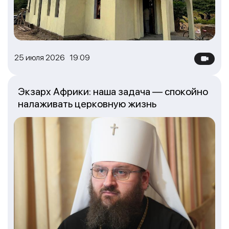
25 июля 2026 19:09
Экзарх Африки: наша задача — спокойно
налаживать церковную жизнь