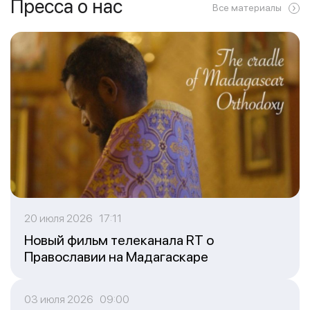
Пресса о нас
Все материалы
20 июля 2026 17:11
Новый фильм телеканала RT о
Православии на Мадагаскаре
03 июля 2026 09:00