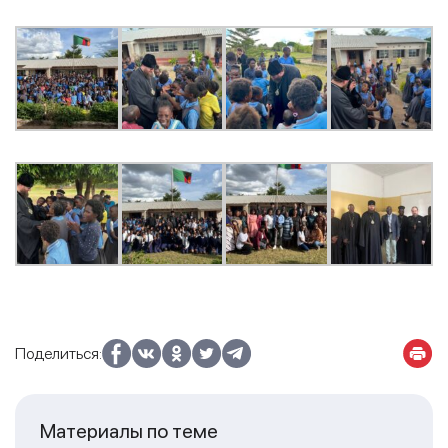
Поделиться:
Материалы по теме