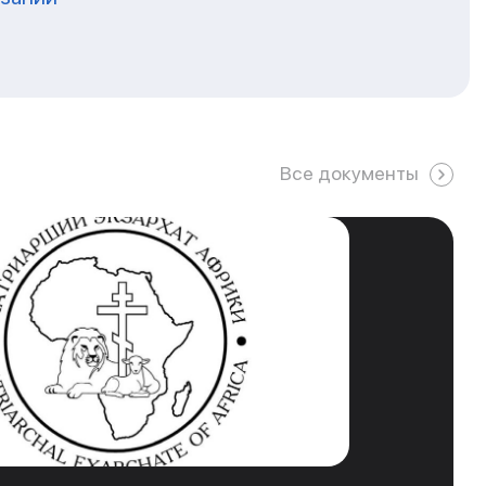
Все документы