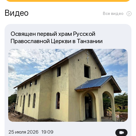
Видео
Все видео
Освящен первый храм Русской
Православной Церкви в Танзании
25 июля 2026 19:09