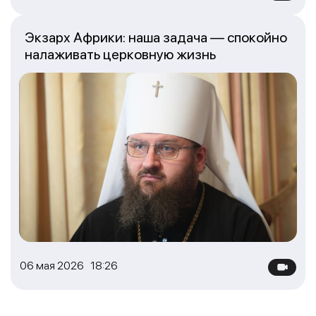
Экзарх Африки: наша задача — спокойно
налаживать церковную жизнь
06 мая 2026 18:26