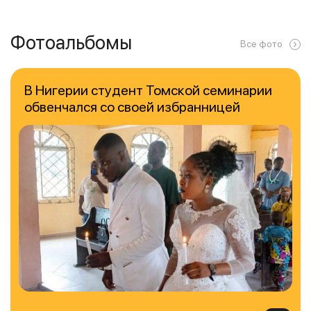
Фотоальбомы
Все фото
В Нигерии студент Томской семинарии
обвенчался со своей избранницей