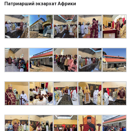
Патриарший экзархат Африки