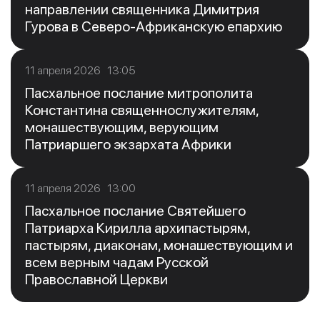
направлении священника Димитрия
Гурова в Северо-Африканскую епархию
11 апреля 2026 13:05
Пасхальное послание митрополита
Константина священнослужителям,
монашествующим, верующим
Патриаршего экзархата Африки
11 апреля 2026 13:00
Пасхальное послание Святейшего
Патриарха Кирилла архипастырям,
пастырям, диаконам, монашествующим и
всем верным чадам Русской
Православной Церкви