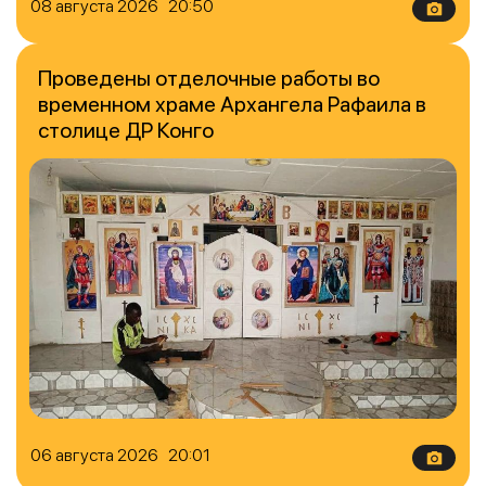
08 августа 2026 20:50
Проведены отделочные работы во
временном храме Архангела Рафаила в
столице ДР Конго
06 августа 2026 20:01