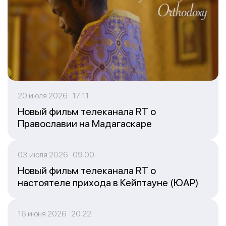
20 июля 2026 17:11
Новый фильм телеканала RT о
Православии на Мадагаскаре
03 июля 2026 09:00
Новый фильм телеканала RT о
настоятеле прихода в Кейптауне (ЮАР)
16 июня 2026 20:22