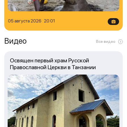
05 августа 2026 20:01
Видео
Все видео
Освящен первый храм Русской
Православной Церкви в Танзании