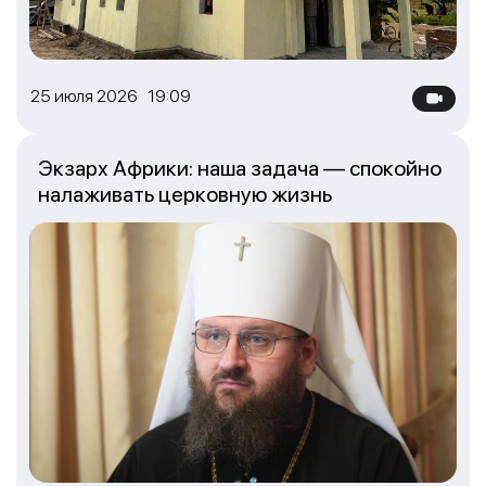
25 июля 2026 19:09
Экзарх Африки: наша задача — спокойно
налаживать церковную жизнь