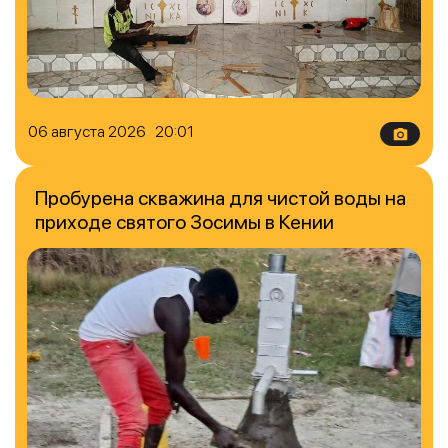
06 августа 2026 20:01
Пробурена скважина для чистой воды на
приходе святого Зосимы в Кении