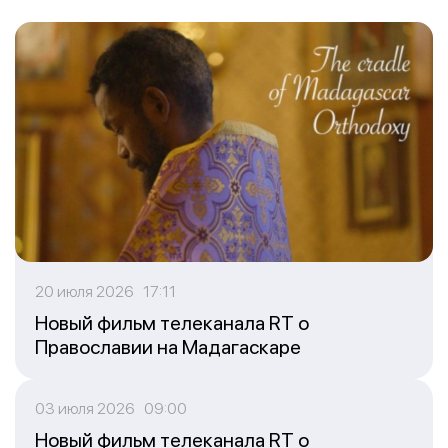
20 июля 2026 17:11
Новый фильм телеканала RT о
Православии на Мадагаскаре
03 июля 2026 09:00
Новый фильм телеканала RT о