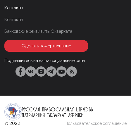
Контакты
Контакты
Банковские реквизиты Экзархата
Сделать пожертвование
Подпишитесь на наши социальные сети:
Русская Православная Церковь
Патриарший Экзархат Африки
© 2022
Пользовательское соглашение