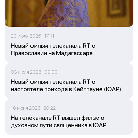
20 июля 2026 17:11
Новый фильм телеканала RT о
Православии на Мадагаскаре
03 июля 2026 09:00
Новый фильм телеканала RT о
настоятеле прихода в Кейптауне (ЮАР)
16 июня 2026 20:22
На телеканале RT вышел фильм о
духовном пути священника в ЮАР