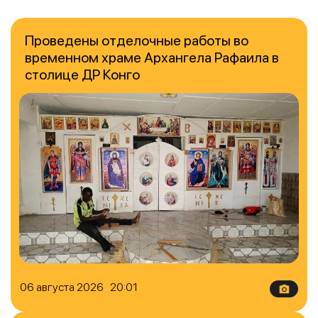
Проведены отделочные работы во
временном храме Архангела Рафаила в
столице ДР Конго
06 августа 2026 20:01