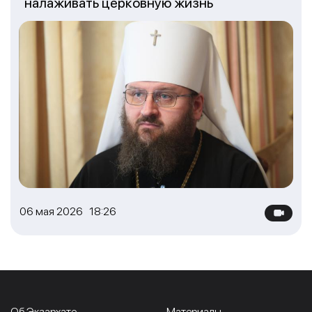
налаживать церковную жизнь
06 мая 2026 18:26
Об Экзархате
Материалы