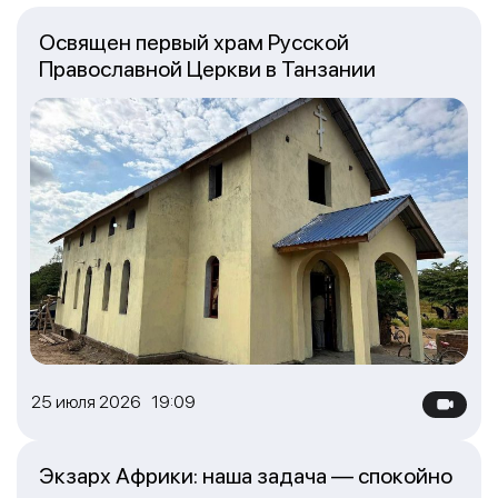
Освящен первый храм Русской
Православной Церкви в Танзании
25 июля 2026 19:09
Экзарх Африки: наша задача — спокойно