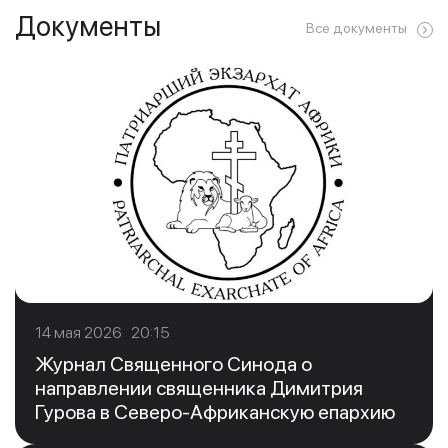
Документы
Все документы
14 мая 2026 20:15
Журнал Священного Синода о
направлении священника Димитрия
Гурова в Северо-Африканскую епархию