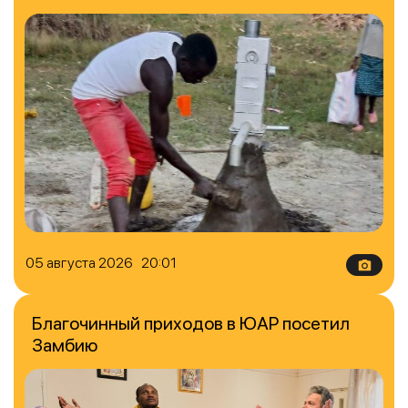
05 августа 2026 20:01
Благочинный приходов в ЮАР посетил
Замбию