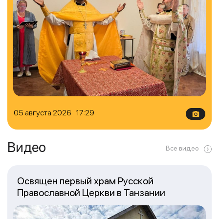
05 августа 2026 17:29
Видео
Все видео
Освящен первый храм Русской
Православной Церкви в Танзании