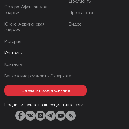
Документы
Северо-Африканская
епархия
Пресса о нас
Южно-Африканская
Видео
епархия
История
Контакты
Контакты
Банковские реквизиты Экзархата
Сделать пожертвование
Подпишитесь на наши социальные сети: