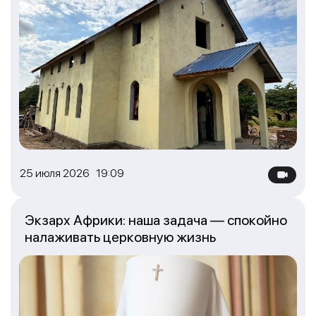
25 июля 2026 19:09
Экзарх Африки: наша задача — спокойно
налаживать церковную жизнь