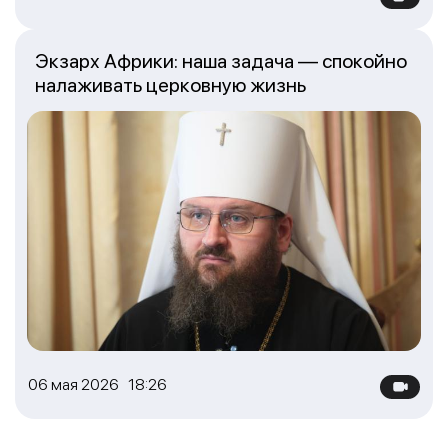
Экзарх Африки: наша задача — спокойно
налаживать церковную жизнь
06 мая 2026 18:26