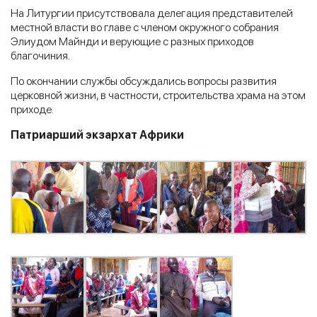
На Литургии присутствовала делегация представителей
местной власти во главе с членом окружного собрания
Элиудом Майнди и верующие с разных приходов
благочиния.
По окончании службы обсуждались вопросы развития
церковной жизни, в частности, строительства храма на этом
приходе.
Патриарший экзархат Африки