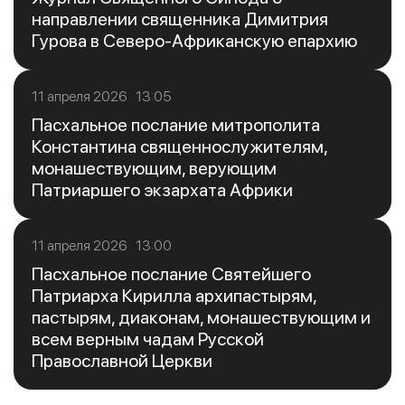
направлении священника Димитрия
Гурова в Северо-Африканскую епархию
11 апреля 2026 13:05
Пасхальное послание митрополита
Константина священнослужителям,
монашествующим, верующим
Патриаршего экзархата Африки
11 апреля 2026 13:00
Пасхальное послание Святейшего
Патриарха Кирилла архипастырям,
пастырям, диаконам, монашествующим и
всем верным чадам Русской
Православной Церкви