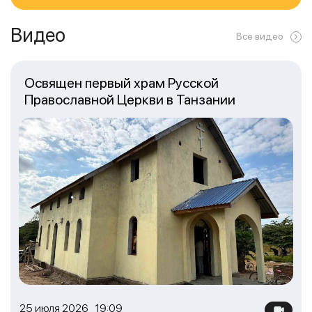
Видео
Все видео
Освящен первый храм Русской
Православной Церкви в Танзании
25 июля 2026 19:09