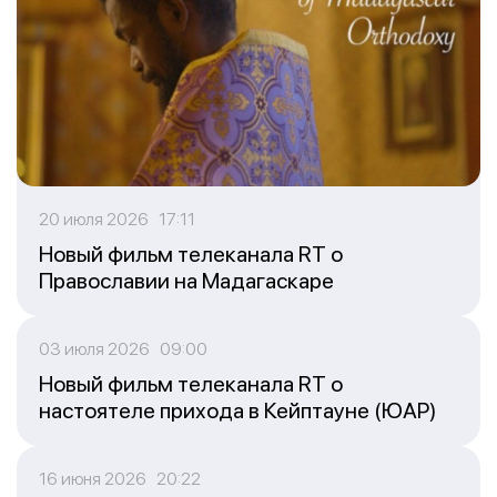
20 июля 2026 17:11
Новый фильм телеканала RT о
Православии на Мадагаскаре
03 июля 2026 09:00
Новый фильм телеканала RT о
настоятеле прихода в Кейптауне (ЮАР)
16 июня 2026 20:22