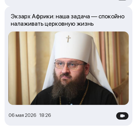
Экзарх Африки: наша задача — спокойно
налаживать церковную жизнь
06 мая 2026 18:26