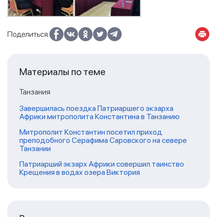
Поделиться:
Материалы по теме
Танзания
Завершилась поездка Патриаршего экзарха
Африки митрополита Константина в Танзанию
Митрополит Константин посетил приход
преподобного Серафима Саровского на севере
Танзании
Патриарший экзарх Африки совершил таинство
Крещения в водах озера Виктория