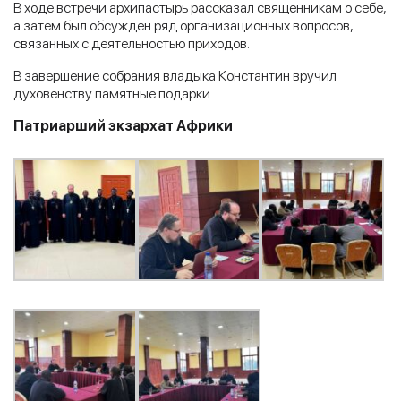
В ходе встречи архипастырь рассказал священникам о себе,
а затем был обсужден ряд организационных вопросов,
связанных с деятельностью приходов.
В завершение собрания владыка Константин вручил
духовенству памятные подарки.
Патриарший экзархат Африки