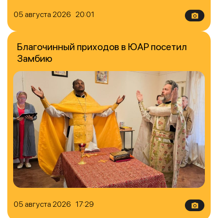
05 августа 2026 20:01
Благочинный приходов в ЮАР посетил
Замбию
05 августа 2026 17:29