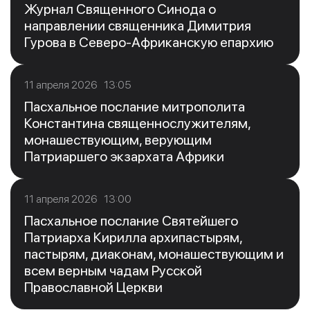
Журнал Священного Синода о
направлении священника Димитрия
Гурова в Северо-Африканскую епархию
11 апреля 2026 13:05
Пасхальное послание митрополита
Константина священнослужителям,
монашествующим, верующим
Патриаршего экзархата Африки
11 апреля 2026 13:00
Пасхальное послание Святейшего
Патриарха Кирилла архипастырям,
пастырям, диаконам, монашествующим и
всем верным чадам Русской
Православной Церкви