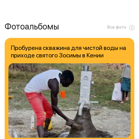
Фотоальбомы
Все фото
Пробурена скважина для чистой воды на
приходе святого Зосимы в Кении