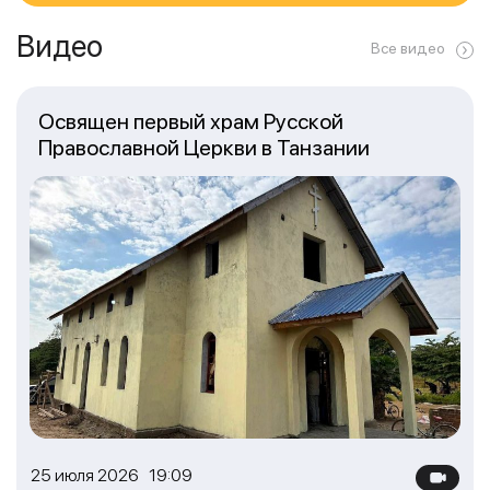
Видео
Все видео
Освящен первый храм Русской
Православной Церкви в Танзании
25 июля 2026 19:09