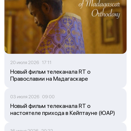
20 июля 2026 17:11
Новый фильм телеканала RT о
Православии на Мадагаскаре
03 июля 2026 09:00
Новый фильм телеканала RT о
настоятеле прихода в Кейптауне (ЮАР)
16 июня 2026 20:22