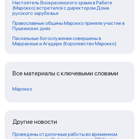
Настоятель Воскресенского храма в Рабате
(Марокко) встретился с директором Дома
русского зарубежья
Православные общины Марокко приняли участие в
Пушкинских днях
Пасхальные богослужения совершены в
Марракеше и Агадире (Королевство Марокко)
Все материалы с ключевыми словами
Марокко
Другие новости
Проведены отделочные работы во временном