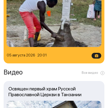
05 августа 2026 20:01
Видео
Все видео
Освящен первый храм Русской
Православной Церкви в Танзании