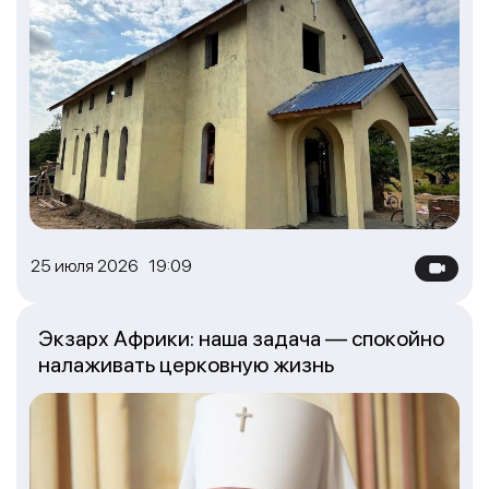
25 июля 2026 19:09
Экзарх Африки: наша задача — спокойно
налаживать церковную жизнь