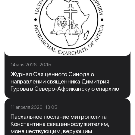
14 мая 2026 20:15
Журнал Священного Синода о
направлении священника Димитрия
Гурова в Северо-Африканскую епархию
11 апреля 2026 13:05
Пасхальное послание митрополита
Константина священнослужителям,
монашествующим, верующим