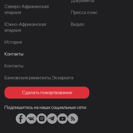
Документы
Северо-Африканская
епархия
Пресса о нас
Южно-Африканская
Видео
епархия
История
Контакты
Контакты
Банковские реквизиты Экзархата
Сделать пожертвование
Подпишитесь на наши социальные сети: