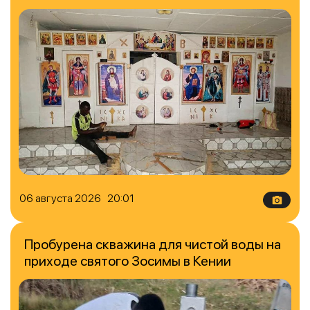
06 августа 2026 20:01
Пробурена скважина для чистой воды на
приходе святого Зосимы в Кении