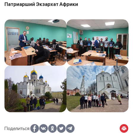
Патриарший Экзархат Африки
Поделиться: