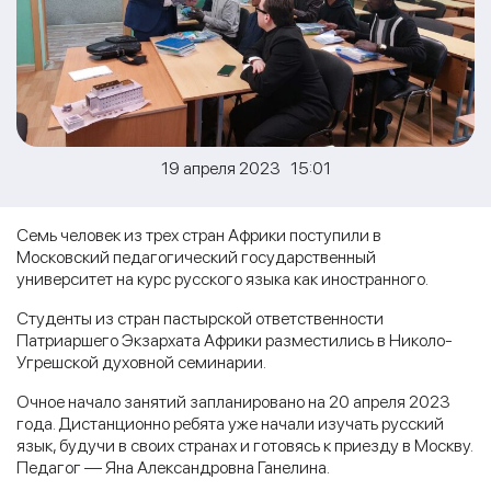
19 апреля 2023 15:01
Семь человек из трех стран Африки поступили в
Московский педагогический государственный
университет на курс русского языка как иностранного.
Студенты из стран пастырской ответственности
Патриаршего Экзархата Африки разместились в Николо-
Угрешской духовной семинарии.
Очное начало занятий запланировано на 20 апреля 2023
года. Дистанционно ребята уже начали изучать русский
язык, будучи в своих странах и готовясь к приезду в Москву.
Педагог — Яна Александровна Ганелина.