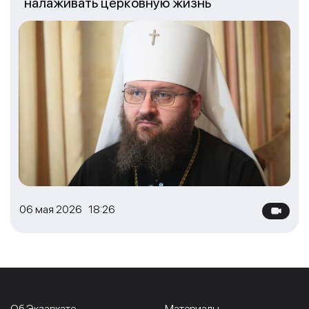
налаживать церковную жизнь
06 мая 2026 18:26
Об Экзархате
Материалы