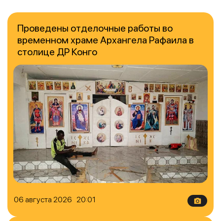
Проведены отделочные работы во
временном храме Архангела Рафаила в
столице ДР Конго
06 августа 2026 20:01