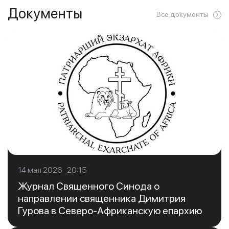
Документы
Все документы
14 мая 2026 20:15
Журнал Священного Синода о
направлении священника Димитрия
Гурова в Северо-Африканскую епархию