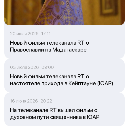
20 июля 2026 17:11
Новый фильм телеканала RT о
Православии на Мадагаскаре
03 июля 2026 09:00
Новый фильм телеканала RT о
настоятеле прихода в Кейптауне (ЮАР)
16 июня 2026 20:22
На телеканале RT вышел фильм о
духовном пути священника в ЮАР