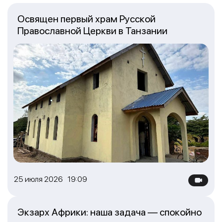
Освящен первый храм Русской
Православной Церкви в Танзании
25 июля 2026 19:09
Экзарх Африки: наша задача — спокойно