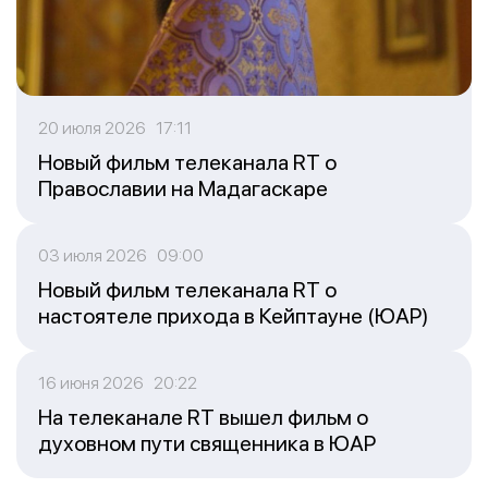
20 июля 2026 17:11
Новый фильм телеканала RT о
Православии на Мадагаскаре
03 июля 2026 09:00
Новый фильм телеканала RT о
настоятеле прихода в Кейптауне (ЮАР)
16 июня 2026 20:22
На телеканале RT вышел фильм о
духовном пути священника в ЮАР