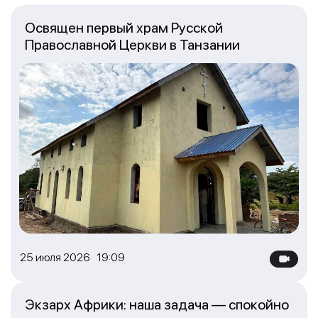
Освящен первый храм Русской
Православной Церкви в Танзании
25 июля 2026 19:09
Экзарх Африки: наша задача — спокойно