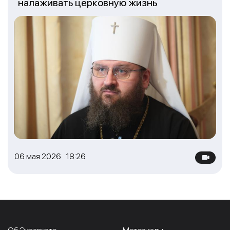
налаживать церковную жизнь
06 мая 2026 18:26