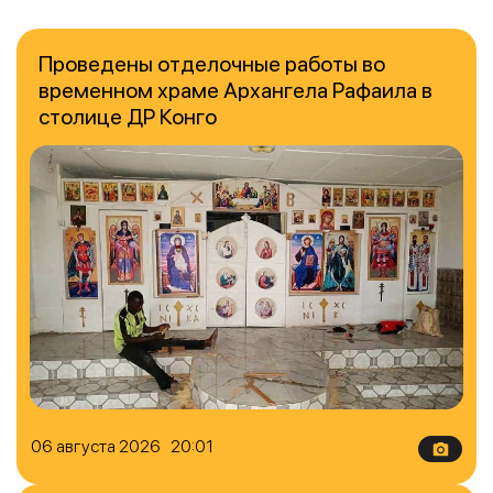
Проведены отделочные работы во
временном храме Архангела Рафаила в
столице ДР Конго
06 августа 2026 20:01