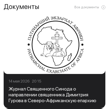
Документы
Все документы
14 мая 2026 20:15
Журнал Священного Синода о
направлении священника Димитрия
Гурова в Северо-Африканскую епархию