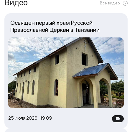
Видео
Все видео
Освящен первый храм Русской
Православной Церкви в Танзании
25 июля 2026 19:09