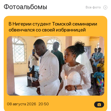
Фотоальбомы
Все фото
В Нигерии студент Томской семинарии
обвенчался со своей избранницей
08 августа 2026 20:50