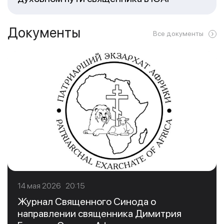
Документы
Все документы
14 мая 2026 20:15
Журнал Священного Синода о
направлении священника Димитрия