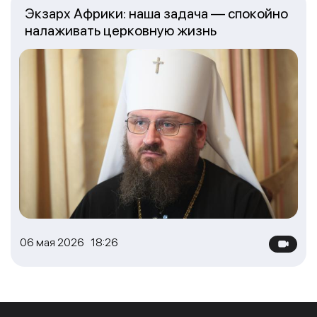
Экзарх Африки: наша задача — спокойно
налаживать церковную жизнь
06 мая 2026 18:26