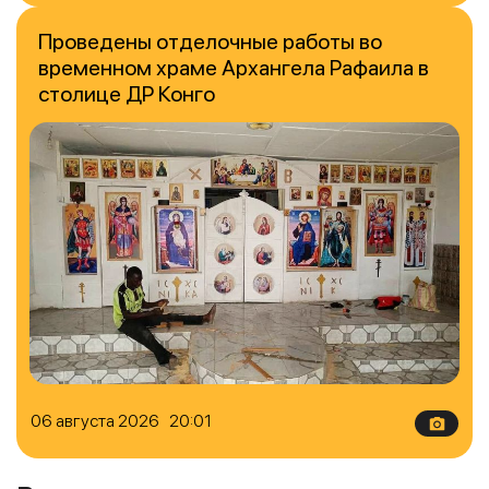
Проведены отделочные работы во
временном храме Архангела Рафаила в
столице ДР Конго
06 августа 2026 20:01