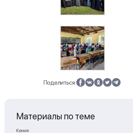
Поделиться:
Материалы по теме
Кения