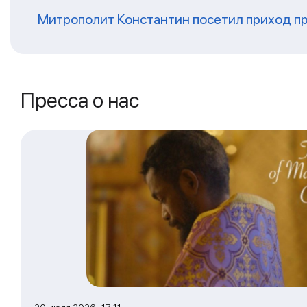
Митрополит Константин посетил приход п
Пресса о нас