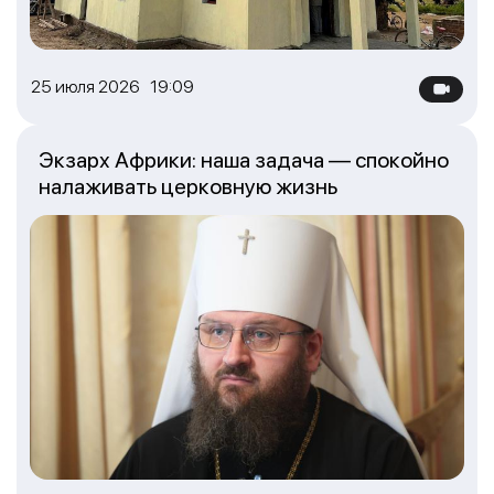
25 июля 2026 19:09
Экзарх Африки: наша задача — спокойно
налаживать церковную жизнь