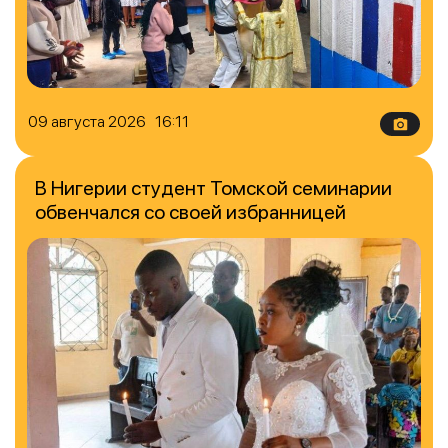
09 августа 2026 16:11
В Нигерии студент Томской семинарии
обвенчался со своей избранницей