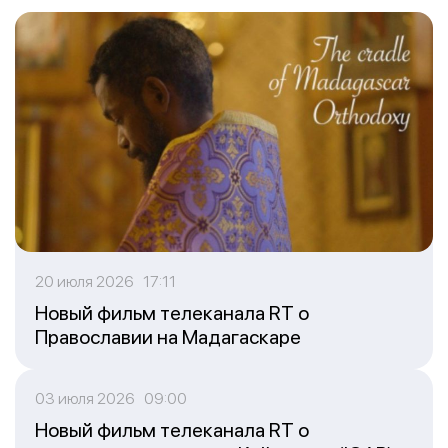
20 июля 2026 17:11
Новый фильм телеканала RT о
Православии на Мадагаскаре
03 июля 2026 09:00
Новый фильм телеканала RT о