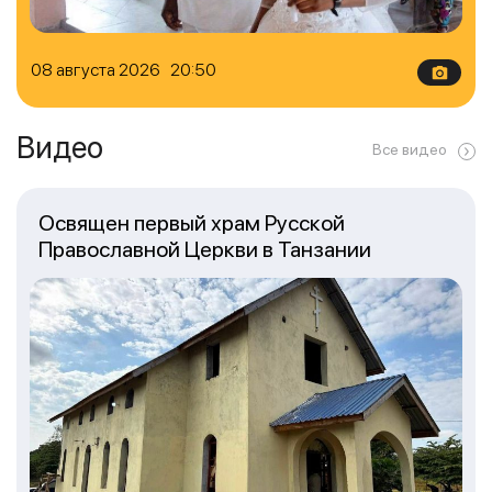
08 августа 2026 20:50
Видео
Все видео
Освящен первый храм Русской
Православной Церкви в Танзании