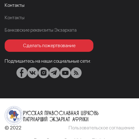
Контакты
Контакты
Банковские реквизиты Экзархата
Сделать пожертвование
Подпишитесь на наши социальные сети:
Русская Православная Церковь
Патриарший Экзархат Африки
© 2022
Пользовательское соглашение