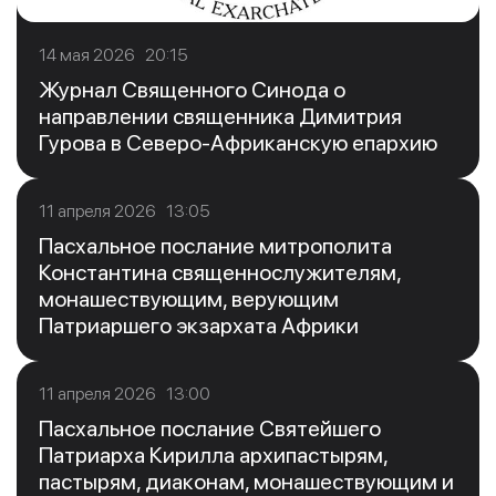
14 мая 2026 20:15
Журнал Священного Синода о
направлении священника Димитрия
Гурова в Северо-Африканскую епархию
11 апреля 2026 13:05
Пасхальное послание митрополита
Константина священнослужителям,
монашествующим, верующим
Патриаршего экзархата Африки
11 апреля 2026 13:00
Пасхальное послание Святейшего
Патриарха Кирилла архипастырям,
пастырям, диаконам, монашествующим и