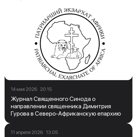
14 мая 2026 20:15
Журнал Священного Синода о
направлении священника Димитрия
Гурова в Северо-Африканскую епархию
11 апреля 2026 13:05