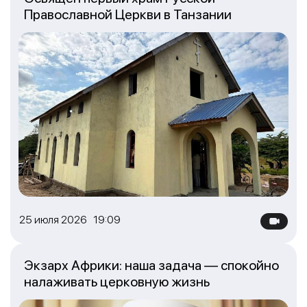
Православной Церкви в Танзании
25 июля 2026 19:09
Экзарх Африки: наша задача — спокойно
налаживать церковную жизнь