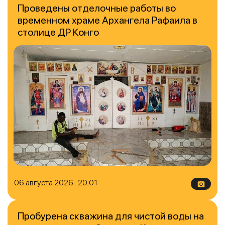
Проведены отделочные работы во
временном храме Архангела Рафаила в
столице ДР Конго
06 августа 2026 20:01
Пробурена скважина для чистой воды на