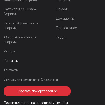
Патриарший Экзарх
Помочь
Африки
Документы
Северо-Африканская
епархия
Пресса о нас
Южно-Африканская
Видео
епархия
История
Контакты
Контакты
Банковские реквизиты Экзархата
Сделать пожертвование
Подпишитесь на наши социальные сети: