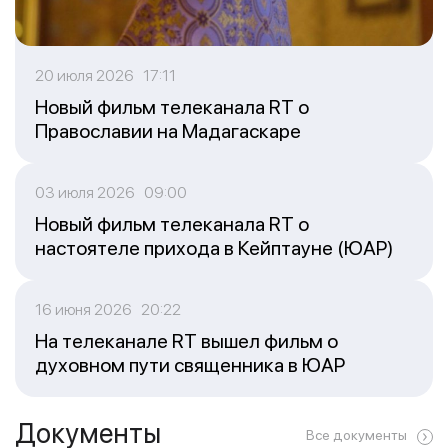
20 июля 2026 17:11
Новый фильм телеканала RT о
Православии на Мадагаскаре
03 июля 2026 09:00
Новый фильм телеканала RT о
настоятеле прихода в Кейптауне (ЮАР)
16 июня 2026 20:22
На телеканале RT вышел фильм о
духовном пути священника в ЮАР
Документы
Все документы