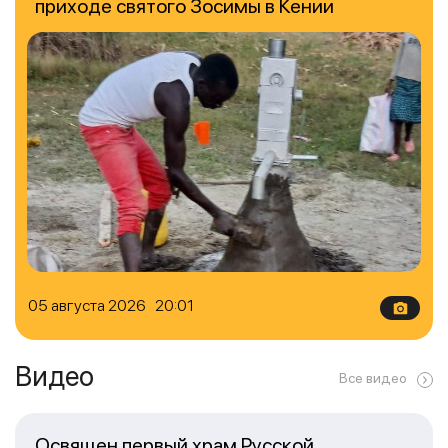
приходе святого Зосимы в Кении
05 августа 2026 20:01
Видео
Все видео
Освящен первый храм Русской