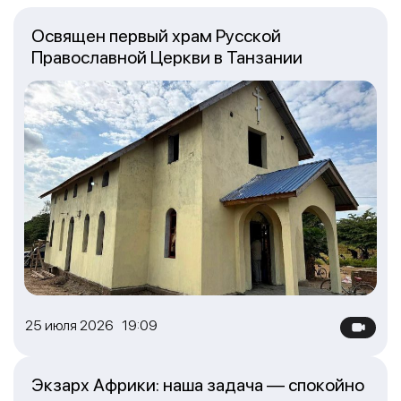
Освящен первый храм Русской
Православной Церкви в Танзании
25 июля 2026 19:09
Экзарх Африки: наша задача — спокойно