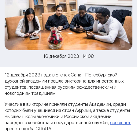
16 декабря 2023 14:08
12 декабря 2023 года в стенах Санкт-Петербургской
духовной академии прошла викторина для иностранных
студентов, посвященная русским рождественским и
новогодним традициям.
Участие в викторине приняли студенты Академии, среди
которых были учащиеся из стран Африки, а также студенты
Высшей школы экономики и Российской академии
народного хозяйства и государственной службы,
сообщает
пресс-служба СПбДА.