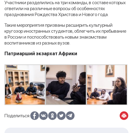
Участники разделились на три команды, в составе которых
ответили на различные вопросы об особенностях
празднования Рождества Христова и Нового года.
Такие мероприятия призваны расширить культурный
кругозор иностранных студентов, облегчить их пребывание
в России и поспособствовать новым знакомствам
воспитанников из разных вузов.
Патриарший экзархат Африки
Поделиться: