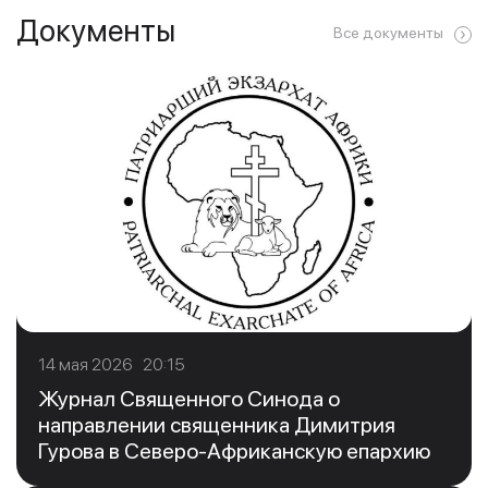
Документы
Все документы
14 мая 2026 20:15
Журнал Священного Синода о
направлении священника Димитрия
Гурова в Северо-Африканскую епархию