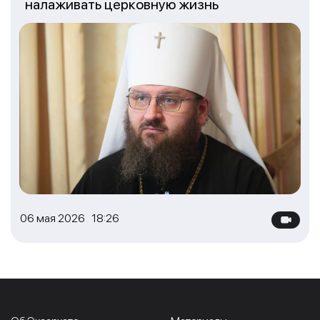
налаживать церковную жизнь
06 мая 2026 18:26