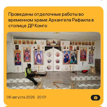
Проведены отделочные работы во
временном храме Архангела Рафаила в
столице ДР Конго
06 августа 2026 20:01