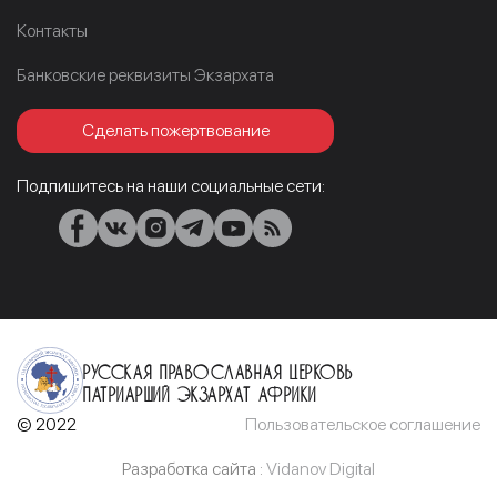
Контакты
Банковские реквизиты Экзархата
Сделать пожертвование
Подпишитесь на наши социальные сети:
Русская Православная Церковь
Патриарший Экзархат Африки
© 2022
Пользовательское соглашение
Разработка сайта :
Vidanov Digital