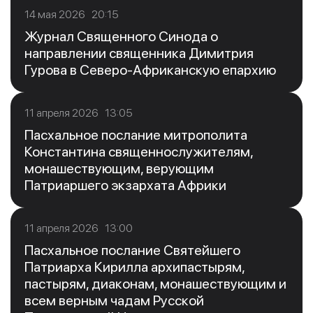
14 мая 2026 20:15
Журнал Священного Синода о
направлении священника Димитрия
Гурова в Северо-Африканскую епархию
11 апреля 2026 13:05
Пасхальное послание митрополита
Константина священнослужителям,
монашествующим, верующим
Патриаршего экзархата Африки
11 апреля 2026 13:00
Пасхальное послание Святейшего
Патриарха Кирилла архипастырям,
пастырям, диаконам, монашествующим и
всем верным чадам Русской