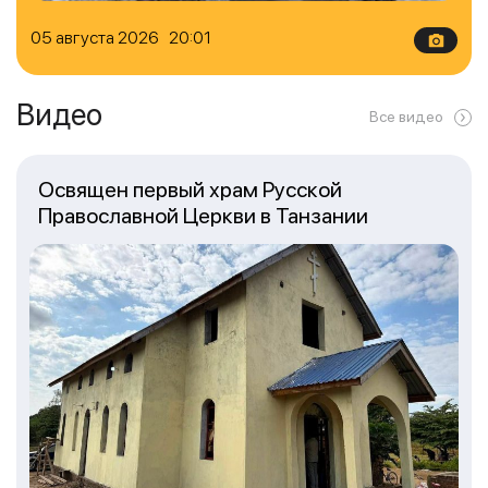
05 августа 2026 20:01
Видео
Все видео
Освящен первый храм Русской
Православной Церкви в Танзании