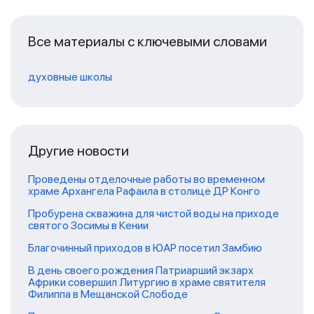
Все материалы с ключевыми словами
духовные школы
Другие новости
Проведены отделочные работы во временном
храме Архангела Рафаила в столице ДР Конго
Пробурена скважина для чистой воды на приходе
святого Зосимы в Кении
Благочинный приходов в ЮАР посетил Замбию
В день своего рождения Патриарший экзарх
Африки совершил Литургию в храме святителя
Филиппа в Мещанской Слободе