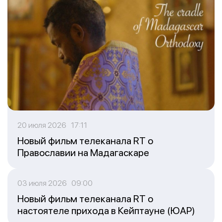
20 июля 2026 17:11
Новый фильм телеканала RT о
Православии на Мадагаскаре
03 июля 2026 09:00
Новый фильм телеканала RT о
настоятеле прихода в Кейптауне (ЮАР)