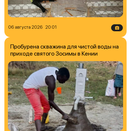
06 августа 2026 20:01
Пробурена скважина для чистой воды на
приходе святого Зосимы в Кении