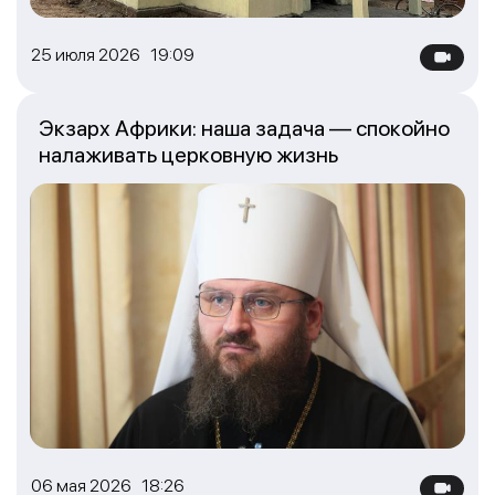
25 июля 2026 19:09
Экзарх Африки: наша задача — спокойно
налаживать церковную жизнь
06 мая 2026 18:26