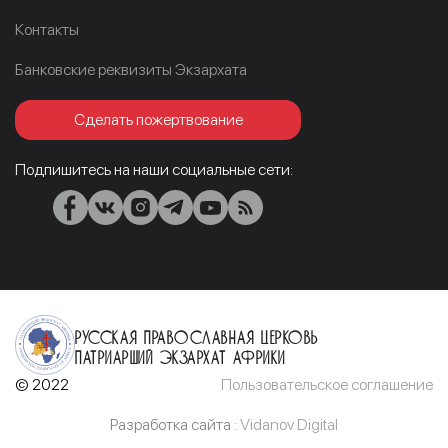
Контакты
Банковские реквизиты Экзархата
Сделать пожертвование
Подпишитесь на наши социальные сети:
Русская Православная Церковь
Патриарший Экзархат Африки
© 2022
Пользовательское соглашение
Разработка сайта :
Vidanov Digital