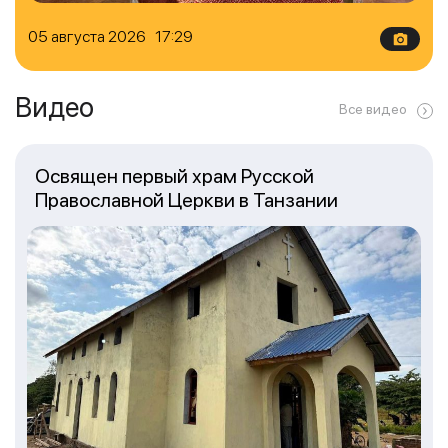
05 августа 2026 17:29
Видео
Все видео
Освящен первый храм Русской
Православной Церкви в Танзании