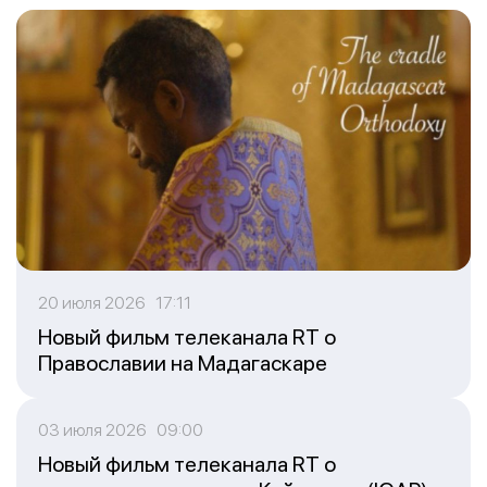
20 июля 2026 17:11
Новый фильм телеканала RT о
Православии на Мадагаскаре
03 июля 2026 09:00
Новый фильм телеканала RT о