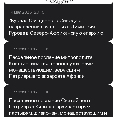
14 мая 2026 20:15
Журнал Священного Синода о
направлении священника Димитрия
Гурова в Северо-Африканскую епархию
11 апреля 2026 13:05
Пасхальное послание митрополита
Константина священнослужителям,
монашествующим, верующим
Патриаршего экзархата Африки
11 апреля 2026 13:00
Пасхальное послание Святейшего
Патриарха Кирилла архипастырям,
пастырям, диаконам, монашествующим и