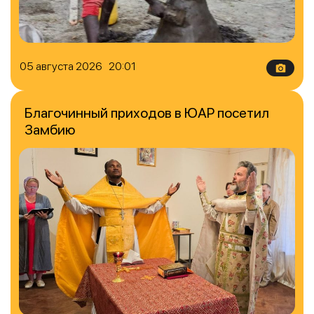
05 августа 2026 20:01
Благочинный приходов в ЮАР посетил
Замбию