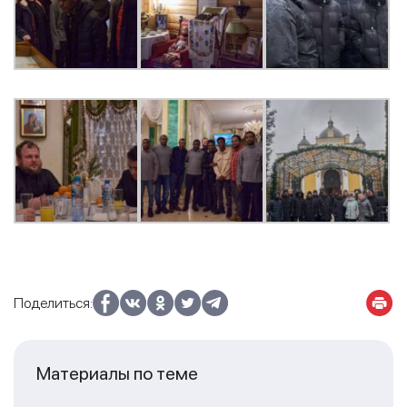
Поделиться:
Материалы по теме