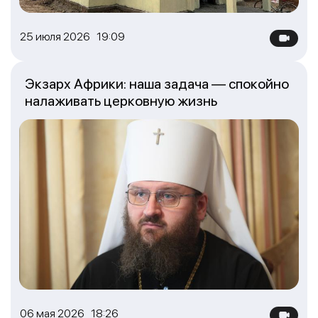
25 июля 2026 19:09
Экзарх Африки: наша задача — спокойно
налаживать церковную жизнь
06 мая 2026 18:26