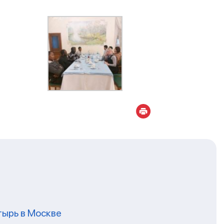
ырь в Москве