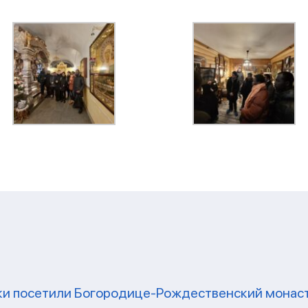
ки посетили Богородице-Рождественский монаст