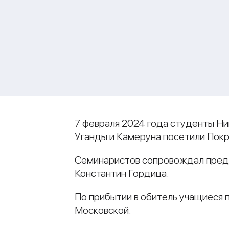
7 февраля 2024 года студенты Ни
Уганды и Камеруна посетили Покр
Семинаристов сопровождал предс
Константин Гордица.
По прибытии в обитель учащиеся
Московской.