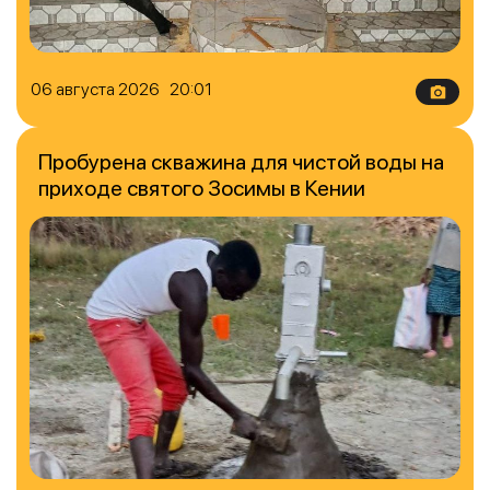
06 августа 2026 20:01
Пробурена скважина для чистой воды на
приходе святого Зосимы в Кении