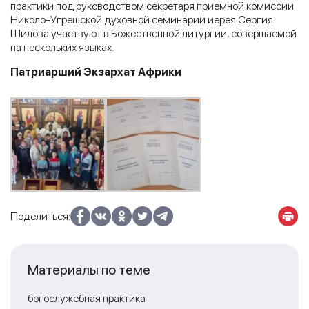
практики под руководством секретаря приемной комиссии
Николо-Угрешской духовной семинарии иерея Сергия
Шилова участвуют в Божественной литургии, совершаемой
на нескольких языках.
Патриарший Экзархат Африки
Поделиться:
Материалы по теме
богослужебная практика