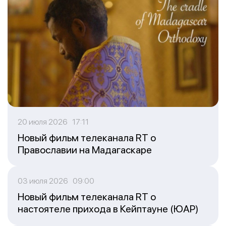
20 июля 2026 17:11
Новый фильм телеканала RT о
Православии на Мадагаскаре
03 июля 2026 09:00
Новый фильм телеканала RT о
настоятеле прихода в Кейптауне (ЮАР)