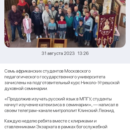
31 августа 2023 13:26
Семь африканских студентов Московского
педагогического государственного университета
зачислены на подготовительный курс Николо-Угрешской
духовной семинарии.
«Продолжив изучать русский язык в МПГУ, студенты
начнут изучение катехизиса в семинарии», — написал в
своем телеграм-канале митрополит Клинский Леонид.
Каждую неделю ребята вместе с клириками и
ставленниками Экзархата в рамках богослужебной