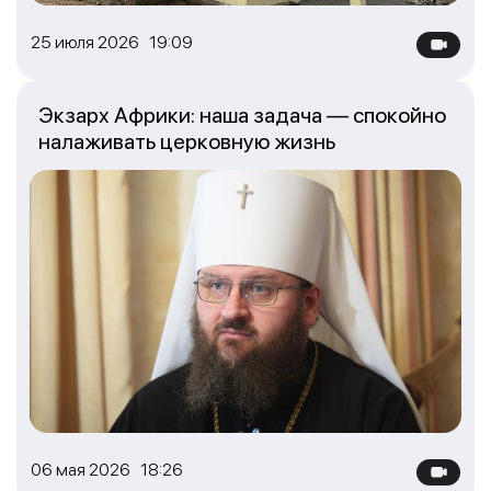
25 июля 2026 19:09
Экзарх Африки: наша задача — спокойно
налаживать церковную жизнь
06 мая 2026 18:26