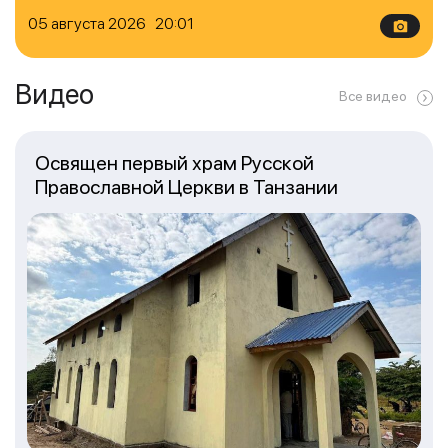
05 августа 2026 20:01
Видео
Все видео
Освящен первый храм Русской
Православной Церкви в Танзании