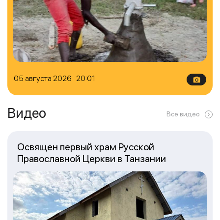
05 августа 2026 20:01
Видео
Все видео
Освящен первый храм Русской
Православной Церкви в Танзании