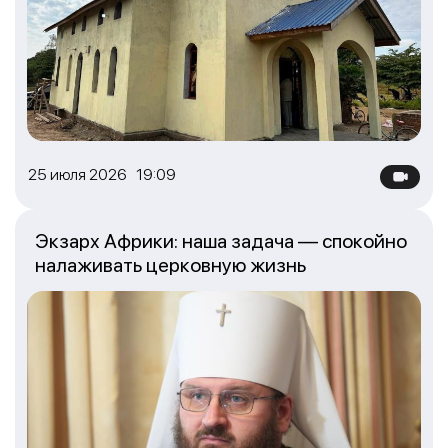
25 июля 2026 19:09
Экзарх Африки: наша задача — спокойно
налаживать церковную жизнь