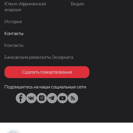
Южно-Африканская
Видео
епархия
История
Контакты
Контакты
Банковские реквизиты Экзархата
Сделать пожертвование
Подпишитесь на наши социальные сети: