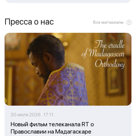
Пресса о нас
Все материалы
20 июля 2026 17:11
Новый фильм телеканала RT о
Православии на Мадагаскаре