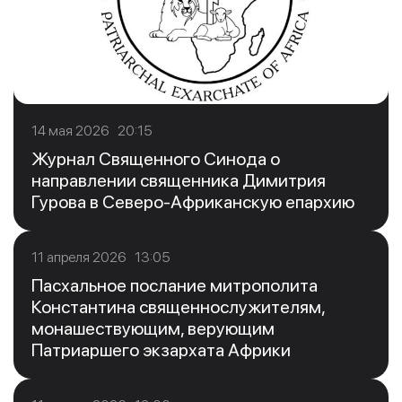
14 мая 2026 20:15
Журнал Священного Синода о
направлении священника Димитрия
Гурова в Северо-Африканскую епархию
11 апреля 2026 13:05
Пасхальное послание митрополита
Константина священнослужителям,
монашествующим, верующим
Патриаршего экзархата Африки