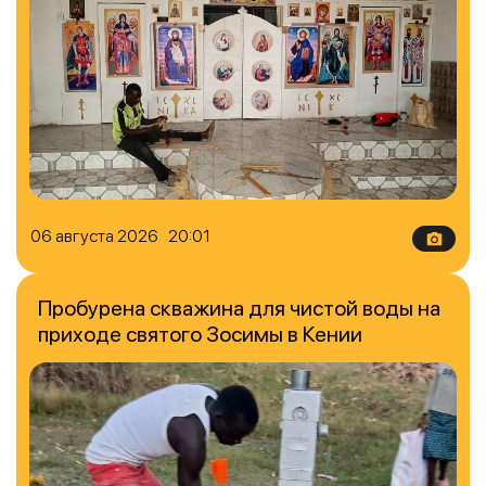
06 августа 2026 20:01
Пробурена скважина для чистой воды на
приходе святого Зосимы в Кении