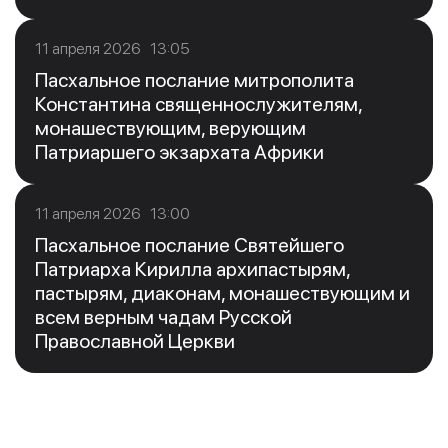
11 апреля 2026 13:05
Пасхальное послание митрополита
Константина священнослужителям,
монашествующим, верующим
Патриаршего экзархата Африки
11 апреля 2026 13:00
Пасхальное послание Святейшего
Патриарха Кирилла архипастырям,
пастырям, диаконам, монашествующим и
всем верным чадам Русской
Православной Церкви