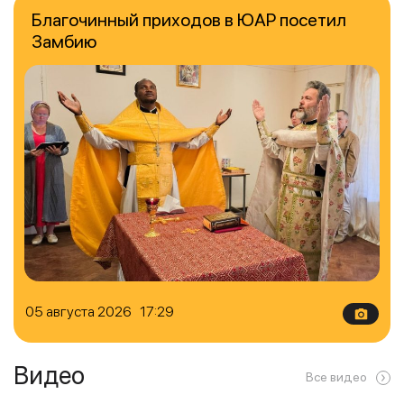
Благочинный приходов в ЮАР посетил
Замбию
05 августа 2026 17:29
Видео
Все видео