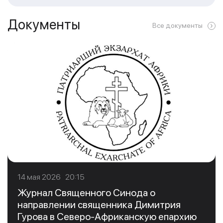
Документы
Все документы
14 мая 2026 20:15
Журнал Священного Синода о
направлении священника Димитрия
Гурова в Северо-Африканскую епархию