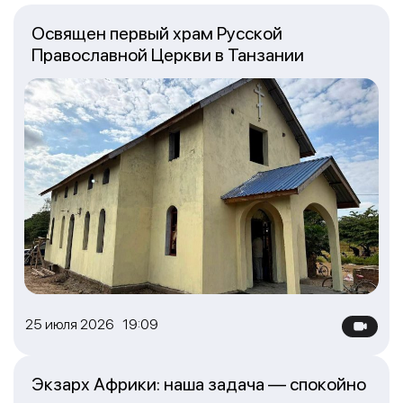
Освящен первый храм Русской
Православной Церкви в Танзании
25 июля 2026 19:09
Экзарх Африки: наша задача — спокойно