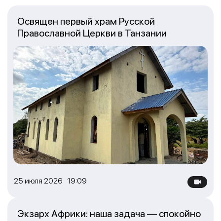
Освящен первый храм Русской
Православной Церкви в Танзании
25 июля 2026 19:09
Экзарх Африки: наша задача — спокойно