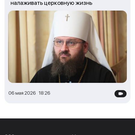
налаживать церковную жизнь
06 мая 2026 18:26