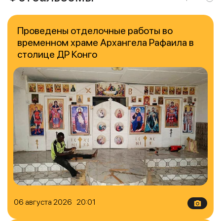
Проведены отделочные работы во
временном храме Архангела Рафаила в
столице ДР Конго
06 августа 2026 20:01