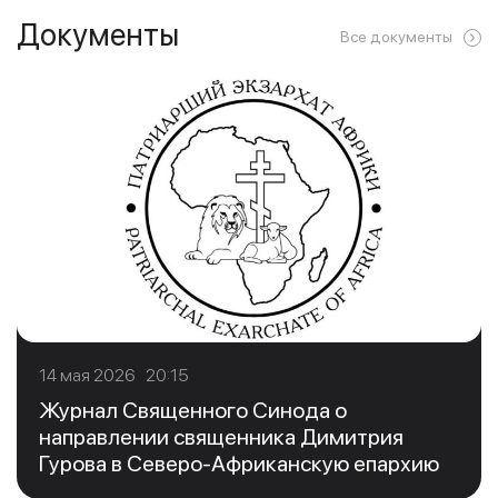
Документы
Все документы
14 мая 2026 20:15
Журнал Священного Синода о
направлении священника Димитрия
Гурова в Северо-Африканскую епархию