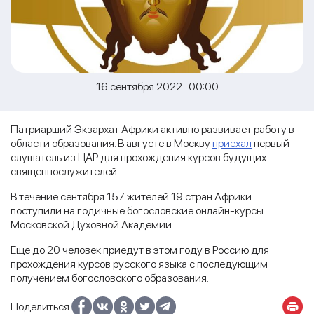
16 сентября 2022 00:00
Патриарший Экзархат Африки активно развивает работу в
области образования. В августе в Москву
приехал
первый
слушатель из ЦАР для прохождения курсов будущих
священнослужителей.
В течение сентября 157 жителей 19 стран Африки
поступили на годичные богословские онлайн-курсы
Московской Духовной Академии.
Еще до 20 человек приедут в этом году в Россию для
прохождения курсов русского языка с последующим
получением богословского образования.
Поделиться: