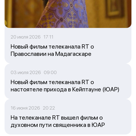
20 июля 2026 17:11
Новый фильм телеканала RT о
Православии на Мадагаскаре
03 июля 2026 09:00
Новый фильм телеканала RT о
настоятеле прихода в Кейптауне (ЮАР)
16 июня 2026 20:22
На телеканале RT вышел фильм о
духовном пути священника в ЮАР