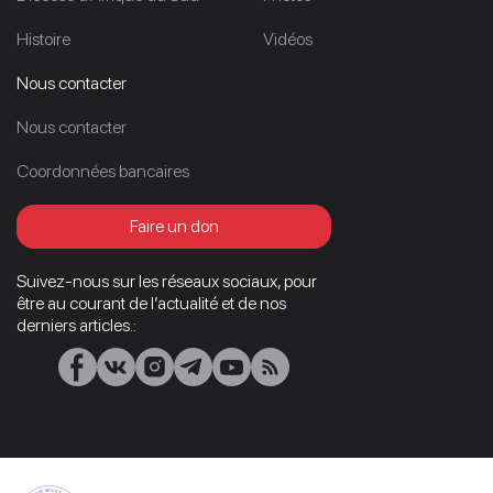
Histoire
Vidéos
Nous contacter
Nous contacter
Coordonnées bancaires
Faire un don
Suivez-nous sur les réseaux sociaux, pour
être au courant de l’actualité et de nos
derniers articles.: