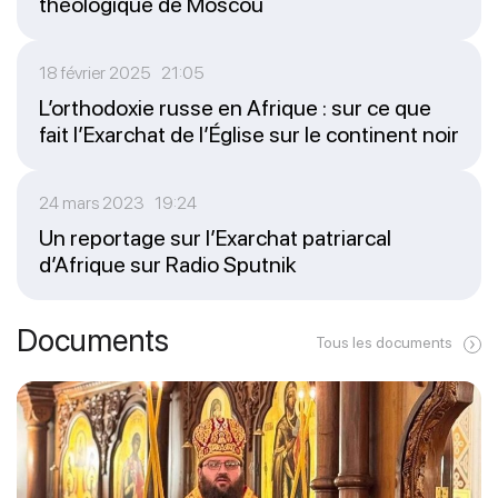
théologique de Moscou
18 février 2025 21:05
L’orthodoxie russe en Afrique : sur ce que
fait l’Exarchat de l’Église sur le continent noir
24 mars 2023 19:24
Un reportage sur l’Exarchat patriarcal
d’Afrique sur Radio Sputnik
Documents
Tous les documents