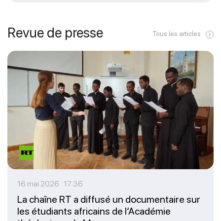
Revue de presse
Tous les articles
16 mai 2026 17:36
La chaîne RT a diffusé un documentaire sur
les étudiants africains de l’Académie