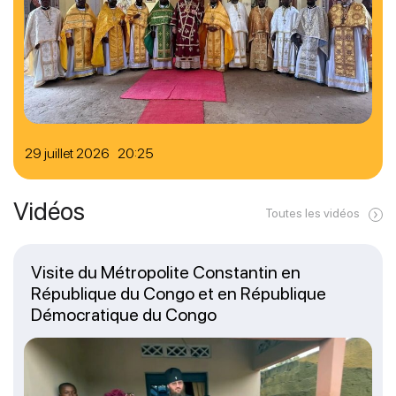
29 juillet 2026 20:25
Vidéos
Toutes les vidéos
Visite du Métropolite Constantin en
République du Congo et en République
Démocratique du Congo