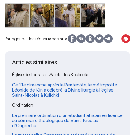
Partager sur les réseaux sociaux:
Articles similaires
Église de Tous-les-Saints des Koulichki
Ce 11e dimanche après la Pentecôte, le métropolite
Léonide de Klin a célébré la Divine liturgie à l’église
Saint-Nicolas à Kulichki
Ordination
La première ordination d’un étudiant africain en licence
au séminaire théologique de Saint-Nicolas
d’Ougrecha