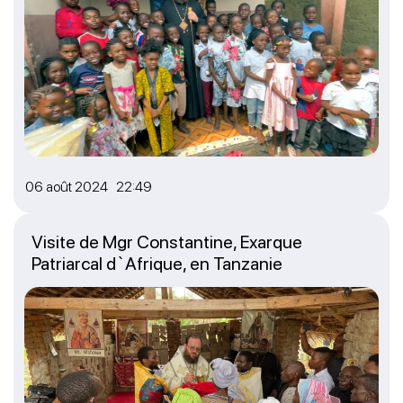
06 août 2024 22:49
Visite de Mgr Constantine, Exarque
Patriarcal d`Afrique, en Tanzanie