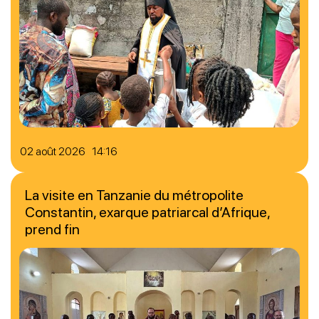
02 août 2026 14:16
La visite en Tanzanie du métropolite
Constantin, exarque patriarcal d’Afrique,
prend fin