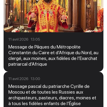
11 avril 2026 13:05
Message de Pâques du Métropolite
Constantin du Caire et d’Afrique du Nord, au
clergé, aux moines, aux fidèles de l’Exarchat
patriarcal d’Afrique
11 avril 2026 13:00
Message pascal du patriarche Cyrille de
Moscou et de toutes les Russies aux
archipasteurs, pasteurs, diacres, moines et
à tous les fidèles enfants de l’Église