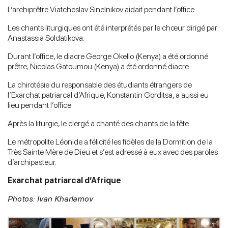
L’archiprêtre Viatcheslav Sinelnikov aidait pendant l’office.
Les chants liturgiques ont été interprétés par le chœur dirigé par
Anastassia Soldatikova.
Durant l’office, le diacre George Okello (Kenya) a été ordonné
prêtre; Nicolas Gatoumou (Kenya) a été ordonné diacre.
La chirotésie du responsable des étudiants étrangers de
l’Exarchat patriarcal d’Afrique, Konstantin Gorditsa, a aussi eu
lieu pendant l’office.
Après la liturgie, le clergé a chanté des chants de la fête.
Le métropolite Léonide a félicité les fidèles de la Dormition de la
Très Sainte Mère de Dieu et s’est adressé à eux avec des paroles
d’archipasteur.
Exarchat patriarcal d’Afrique
Photos: Ivan Kharlamov