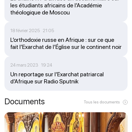
les étudiants africains de l’Académie
théologique de Moscou
18 février 2025 21:05
L’orthodoxie russe en Afrique : sur ce que
fait l’Exarchat de l’Église sur le continent noir
24 mars 2023 19:24
Un reportage sur l’Exarchat patriarcal
d’Afrique sur Radio Sputnik
Documents
Tous les documents