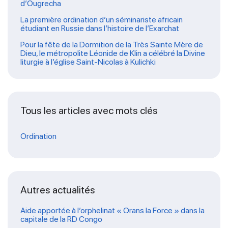
d’Ougrecha
La première ordination d’un séminariste africain
étudiant en Russie dans l’histoire de l’Exarchat
Pour la fête de la Dormition de la Très Sainte Mère de
Dieu, le métropolite Léonide de Klin a célébré la Divine
liturgie à l’église Saint-Nicolas à Kulichki
Tous les articles avec mots clés
Ordination
Autres actualités
Aide apportée à l’orphelinat « Orans la Force » dans la
capitale de la RD Congo