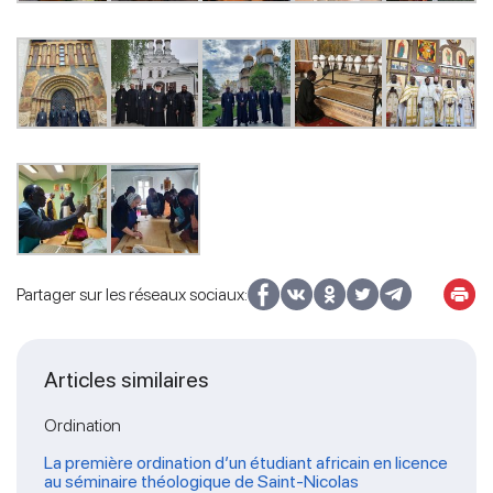
Partager sur les réseaux sociaux:
Articles similaires
Ordination
La première ordination d’un étudiant africain en licence
au séminaire théologique de Saint-Nicolas