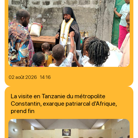
02 août 2026 14:16
La visite en Tanzanie du métropolite
Constantin, exarque patriarcal d’Afrique,
prend fin