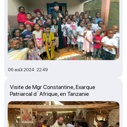
06 août 2024 22:49
Visite de Mgr Constantine, Exarque
Patriarcal d`Afrique, en Tanzanie