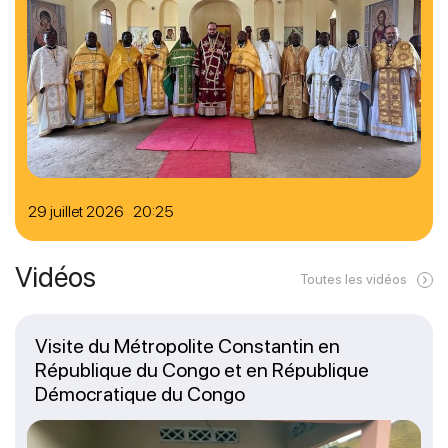
29 juillet 2026 20:25
Vidéos
Toutes les vidéos
Visite du Métropolite Constantin en
République du Congo et en République
Démocratique du Congo