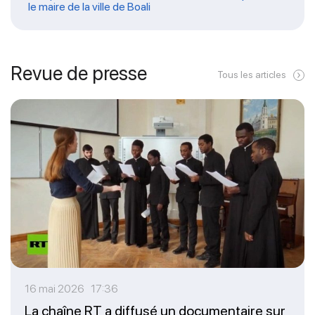
le maire de la ville de Boali
Revue de presse
Tous les articles
16 mai 2026 17:36
La chaîne RT a diffusé un documentaire sur