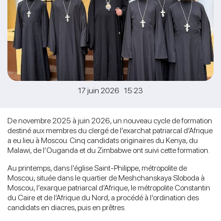
17 juin 2026 15:23
De novembre 2025 à juin 2026, un nouveau cycle de formation
destiné aux membres du clergé de l’exarchat patriarcal d’Afrique
a eu lieu à Moscou. Cinq candidats originaires du Kenya, du
Malawi, de l’Ouganda et du Zimbabwe ont suivi cette formation.
Au printemps, dans l’église Saint-Philippe, métropolite de
Moscou, située dans le quartier de Meshchanskaya Sloboda à
Moscou, l’exarque patriarcal d’Afrique, le métropolite Constantin
du Caire et de l’Afrique du Nord, a procédé à l’ordination des
candidats en diacres, puis en prêtres.