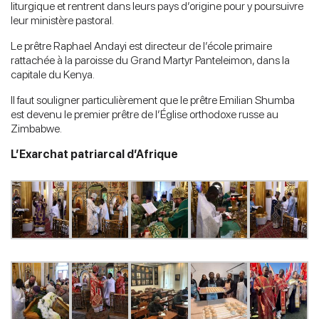
liturgique et rentrent dans leurs pays d’origine pour y poursuivre
leur ministère pastoral.
Le prêtre Raphael Andayi est directeur de l’école primaire
rattachée à la paroisse du Grand Martyr Panteleimon, dans la
capitale du Kenya.
Il faut souligner particulièrement que le prêtre Emilian Shumba
est devenu le premier prêtre de l’Église orthodoxe russe au
Zimbabwe.
L’Exarchat patriarcal d’Afrique