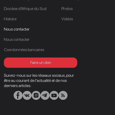
Diocèse d’Afrique du Sud
Photos
Histoire
Vidéos
Nous contacter
Nous contacter
Coordonnées bancaires
Faire un don
Suivez-nous sur les réseaux sociaux, pour
être au courant de l’actualité et de nos
derniers articles.: