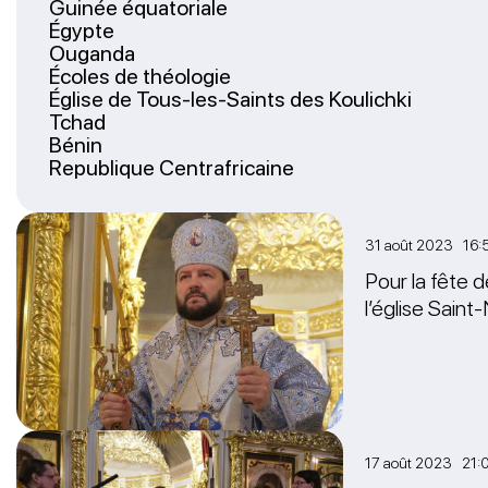
Guinée équatoriale
Égypte
Ouganda
Écoles de théologie
Église de Tous-les-Saints des Koulichki
Tchad
Bénin
Republique Centrafricaine
31 août 2023 16:
Pour la fête d
l’église Saint-
17 août 2023 21: