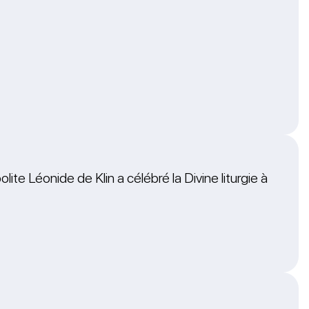
ite Léonide de Klin a célébré la Divine liturgie à