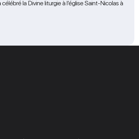
lébré la Divine liturgie à l’église Saint-Nicolas à