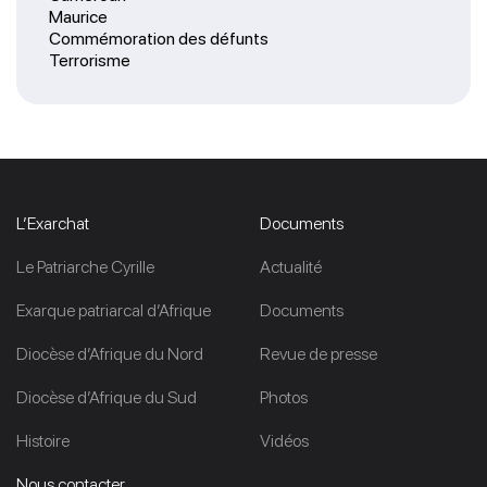
Maurice
Commémoration des défunts
Terrorisme
L’Exarchat
Documents
Le Patriarche Cyrille
Actualité
Exarque patriarcal d’Afrique
Documents
Diocèse d’Afrique du Nord
Revue de presse
Diocèse d’Afrique du Sud
Photos
Histoire
Vidéos
Nous contacter