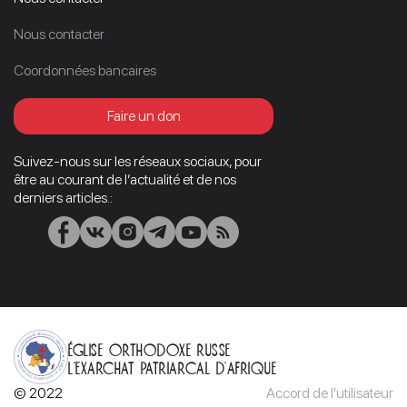
Nous contacter
Coordonnées bancaires
Faire un don
Suivez-nous sur les réseaux sociaux, pour
être au courant de l’actualité et de nos
derniers articles.:
Église orthodoxe russe
L’Exarchat patriarcal d’Afrique
© 2022
Accord de l'utilisateur