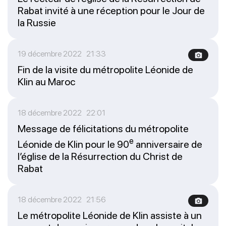
Rabat invité à une réception pour le Jour de
la Russie
19 décembre 2022 21:33
Fin de la visite du métropolite Léonide de
Klin au Maroc
18 décembre 2022 22:01
Message de félicitations du métropolite
e
Léonide de Klin pour le 90
anniversaire de
l’église de la Résurrection du Christ de
Rabat
18 décembre 2022 21:56
Le métropolite Léonide de Klin assiste à un