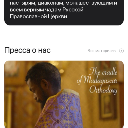
пастырям, диаконам, монашествующим и
всем верным чадам Русской
Православной Церкви
Пресса о нас
Все материалы