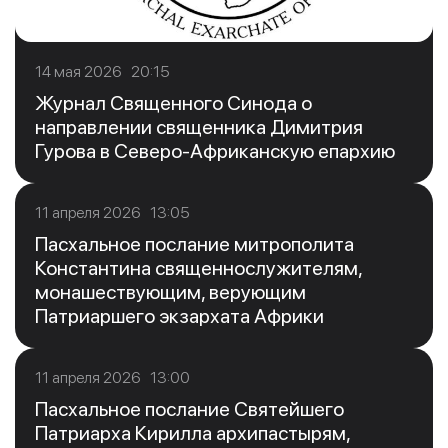
14 мая 2026 20:15
Журнал Священного Синода о
направлении священника Димитрия
Гурова в Северо-Африканскую епархию
11 апреля 2026 13:05
Пасхальное послание митрополита
Константина священнослужителям,
монашествующим, верующим
Патриаршего экзархата Африки
11 апреля 2026 13:00
Пасхальное послание Святейшего
Патриарха Кирилла архипастырям,