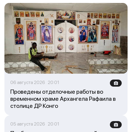
06 августа 2026 20:01
Проведены отделочные работы во
временном храме Архангела Рафаила в
столице ДР Конго
05 августа 2026 20:01