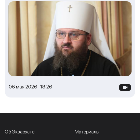
06 мая 2026 18:26
Об Экзархате
Материалы