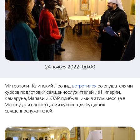
24 ноября 2022 00:00
Митрополит Клинский Леонид
встретился
со слушателями
курсов подготовки священнослужителей из Нигерии,
Камеруна, Малави и ЮАР, прибывшими в этом месяце в
Москву для прохождения курсов для будущих
священнослужителей.