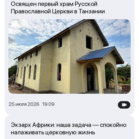
Освящен первый храм Русской
Православной Церкви в Танзании
25 июля 2026 19:09
Экзарх Африки: наша задача — спокойно
налаживать церковную жизнь