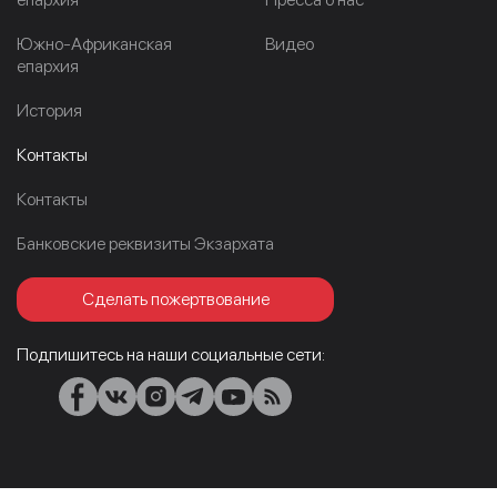
Южно-Африканская
Видео
епархия
История
Контакты
Контакты
Банковские реквизиты Экзархата
Сделать пожертвование
Подпишитесь на наши социальные сети: