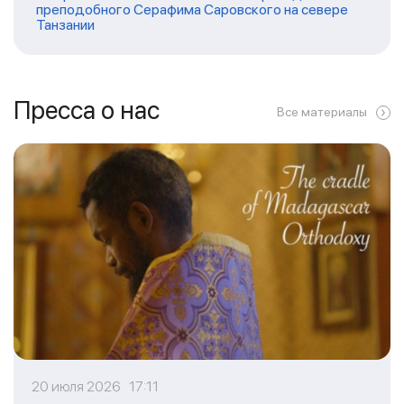
преподобного Серафима Саровского на севере
Танзании
Пресса о нас
Все материалы
20 июля 2026 17:11