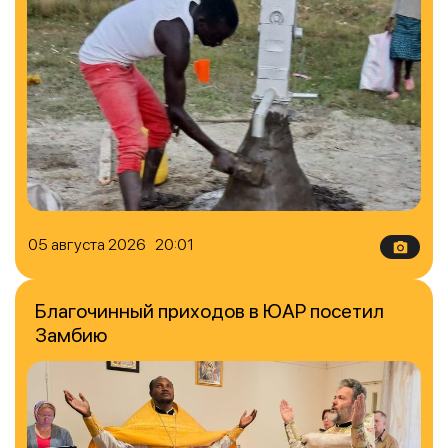
05 августа 2026 20:01
Благочинный приходов в ЮАР посетил
Замбию