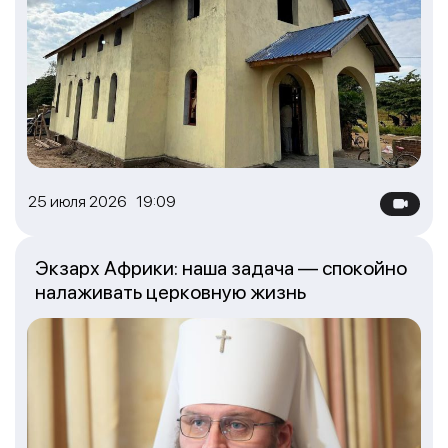
25 июля 2026 19:09
Экзарх Африки: наша задача — спокойно
налаживать церковную жизнь