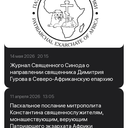
14 мая 2026 20:15
Журнал Священного Синода о
направлении священника Димитрия
Гурова в Северо-Африканскую епархию
11 апреля 2026 13:05
Пасхальное послание митрополита
Константина священнослужителям,
монашествующим, верующим
Патриаршего экзархата Африки