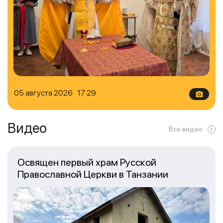
05 августа 2026 17:29
Видео
Все видео
Освящен первый храм Русской
Православной Церкви в Танзании