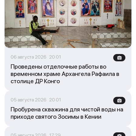
06 августа 2026 20:01
Проведены отделочные работы во
временном храме Архангела Рафаила в
столице ДР Конго
05 августа 2026 20:01
Пробурена скважина для чистой воды на
приходе святого Зосимы в Кении
05 августа 2026 17:29