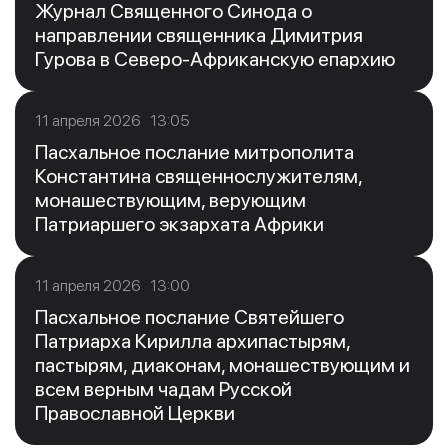
Журнал Священного Синода о
направлении священника Димитрия
Гурова в Северо-Африканскую епархию
11 апреля 2026 13:05
Пасхальное послание митрополита
Константина священнослужителям,
монашествующим, верующим
Патриаршего экзархата Африки
11 апреля 2026 13:00
Пасхальное послание Святейшего
Патриарха Кирилла архипастырям,
пастырям, диаконам, монашествующим и
всем верным чадам Русской
Православной Церкви