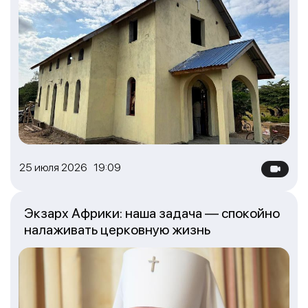
25 июля 2026 19:09
Экзарх Африки: наша задача — спокойно
налаживать церковную жизнь