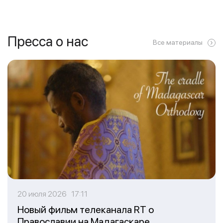
Пресса о нас
Все материалы
20 июля 2026 17:11
Новый фильм телеканала RT о
Православии на Мадагаскаре