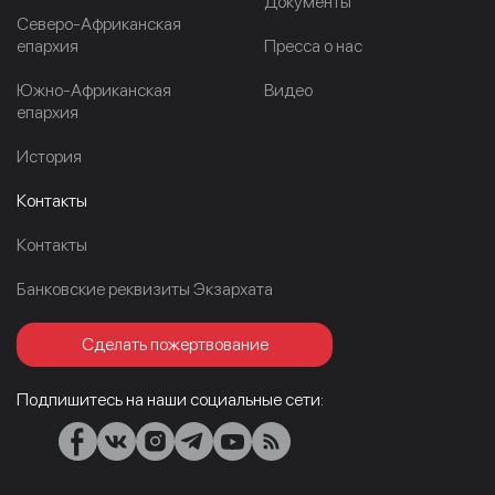
Документы
Северо-Африканская
епархия
Пресса о нас
Южно-Африканская
Видео
епархия
История
Контакты
Контакты
Банковские реквизиты Экзархата
Сделать пожертвование
Подпишитесь на наши социальные сети: