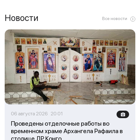
Новости
Все новости
06 августа 2026 20:01
Проведены отделочные работы во
временном храме Архангела Рафаила в
столице ДР Конго