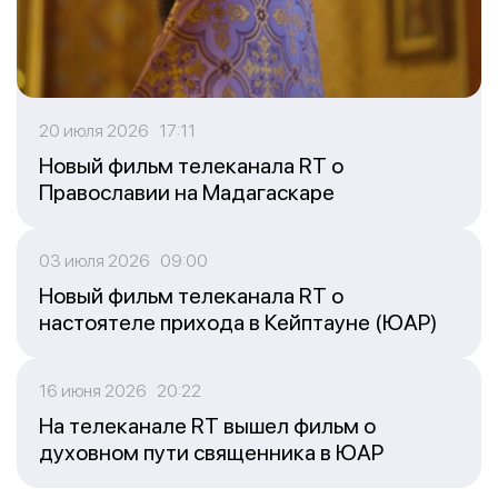
20 июля 2026 17:11
Новый фильм телеканала RT о
Православии на Мадагаскаре
03 июля 2026 09:00
Новый фильм телеканала RT о
настоятеле прихода в Кейптауне (ЮАР)
16 июня 2026 20:22
На телеканале RT вышел фильм о
духовном пути священника в ЮАР