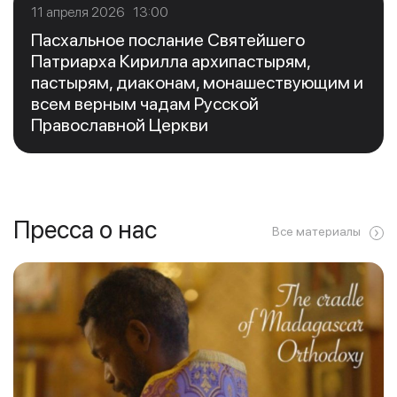
11 апреля 2026 13:00
Пасхальное послание Святейшего
Патриарха Кирилла архипастырям,
пастырям, диаконам, монашествующим и
всем верным чадам Русской
Православной Церкви
Пресса о нас
Все материалы