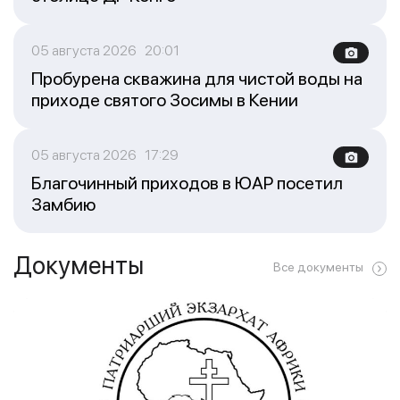
05 августа 2026 20:01
Пробурена скважина для чистой воды на
приходе святого Зосимы в Кении
05 августа 2026 17:29
Благочинный приходов в ЮАР посетил
Замбию
Документы
Все документы