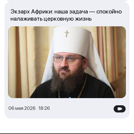
Экзарх Африки: наша задача — спокойно
налаживать церковную жизнь
06 мая 2026 18:26