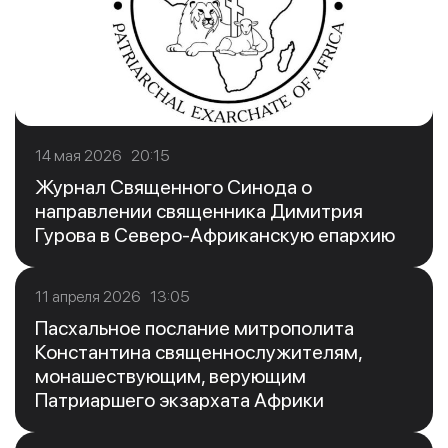
14 мая 2026 20:15
Журнал Священного Синода о
направлении священника Димитрия
Гурова в Северо-Африканскую епархию
11 апреля 2026 13:05
Пасхальное послание митрополита
Константина священнослужителям,
монашествующим, верующим
Патриаршего экзархата Африки