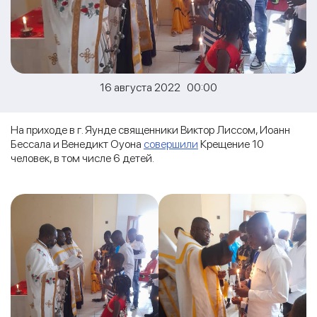
16 августа 2022 00:00
На приходе в г. Яунде священники Виктор Лиссом, Иоанн
Бессала и Венедикт Оуона
совершили
Крещение 10
человек, в том числе 6 детей.