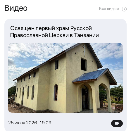
Видео
Все видео
Освящен первый храм Русской
Православной Церкви в Танзании
25 июля 2026 19:09