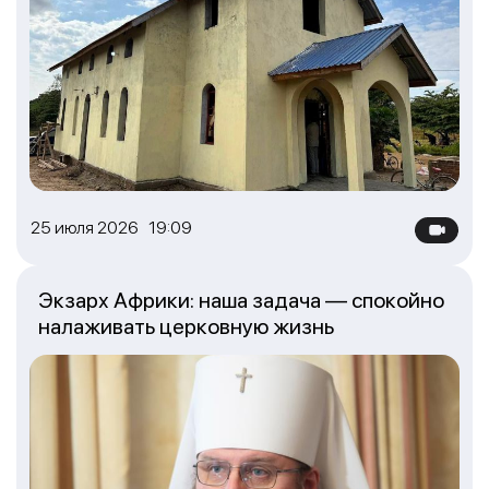
25 июля 2026 19:09
Экзарх Африки: наша задача — спокойно
налаживать церковную жизнь