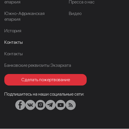
епархия
Пресса о нас
Южно-Африканская
Видео
епархия
История
Контакты
Контакты
Банковские реквизиты Экзархата
Сделать пожертвование
Подпишитесь на наши социальные сети: