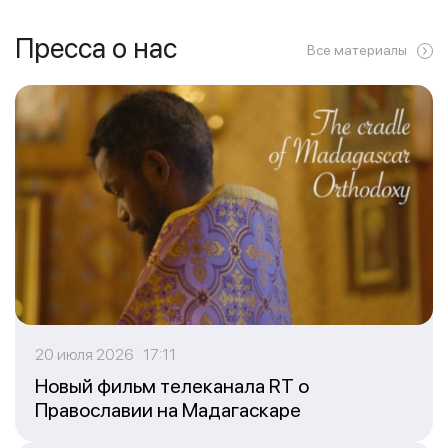
Пресса о нас
Все материалы
20 июля 2026 17:11
Новый фильм телеканала RT о
Православии на Мадагаскаре