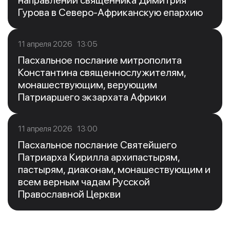
Гурова в Северо-Африканскую епархию
11 апреля 2026 13:05
Пасхальное послание митрополита
Константина священнослужителям,
монашествующим, верующим
Патриаршего экзархата Африки
11 апреля 2026 13:00
Пасхальное послание Святейшего
Патриарха Кирилла архипастырям,
пастырям, диаконам, монашествующим и
всем верным чадам Русской
Православной Церкви