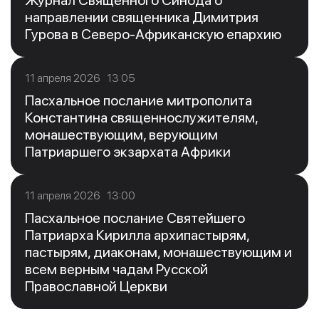
Журнал Священного Синода о
направлении священника Димитрия
Гурова в Северо-Африканскую епархию
11 апреля 2026 13:05
Пасхальное послание митрополита
Константина священнослужителям,
монашествующим, верующим
Патриаршего экзархата Африки
11 апреля 2026 13:00
Пасхальное послание Святейшего
Патриарха Кирилла архипастырям,
пастырям, диаконам, монашествующим и
всем верным чадам Русской
Православной Церкви