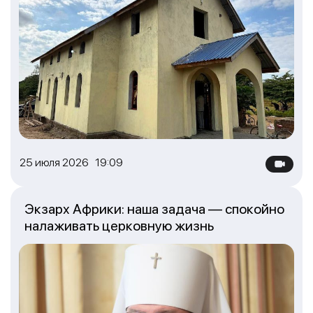
25 июля 2026 19:09
Экзарх Африки: наша задача — спокойно
налаживать церковную жизнь