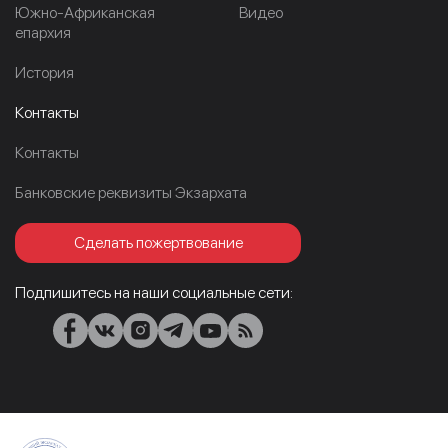
Южно-Африканская
Видео
епархия
История
Контакты
Контакты
Банковские реквизиты Экзархата
Сделать пожертвование
Подпишитесь на наши социальные сети: