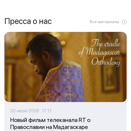
Пресса о нас
Все материалы
20 июля 2026 17:11
Новый фильм телеканала RT о
Православии на Мадагаскаре