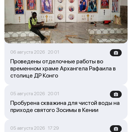
06 августа 2026 20:01
Проведены отделочные работы во
временном храме Архангела Рафаила в
столице ДР Конго
05 августа 2026 20:01
Пробурена скважина для чистой воды на
приходе святого Зосимы в Кении
05 августа 2026 17:29