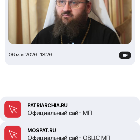
06 мая 2026 18:26
PATRIARCHIA.RU
Официальный сайт МП
MOSPAT.RU
Официальный сайт ОВЦС МП