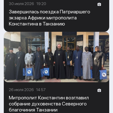
30 июля 2026 19:20
Завершилась поездка Патриаршего
экзарха Африки митрополита
Константина в Танзанию
26 июля 2026 14:57
Митрополит Константин возглавил
собрание духовенства Северного
благочиния Танзании