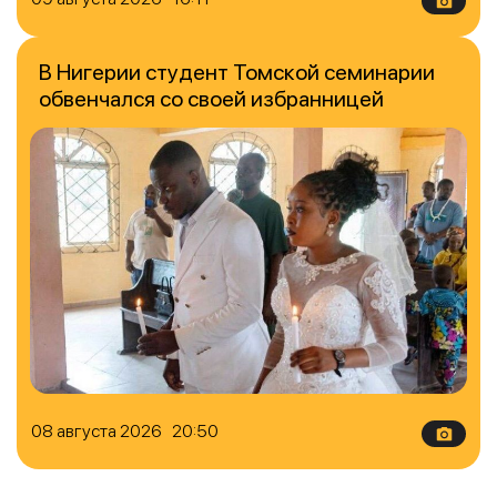
В Нигерии студент Томской семинарии
обвенчался со своей избранницей
08 августа 2026 20:50