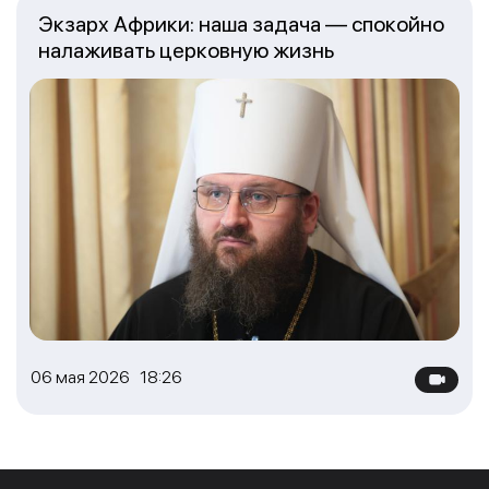
Экзарх Африки: наша задача — спокойно
налаживать церковную жизнь
06 мая 2026 18:26