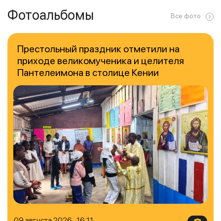
Фотоальбомы
Все фото
Престольный праздник отметили на
приходе великомученика и целителя
Пантелеимона в столице Кении
09 августа 2026 16:11