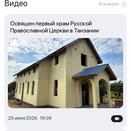
Видео
Все видео
Освящен первый храм Русской
Православной Церкви в Танзании
25 июля 2026 19:09