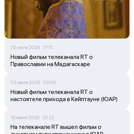
20 июля 2026 17:11
Новый фильм телеканала RT о
Православии на Мадагаскаре
03 июля 2026 09:00
Новый фильм телеканала RT о
настоятеле прихода в Кейптауне (ЮАР)
16 июня 2026 20:22
На телеканале RT вышел фильм о