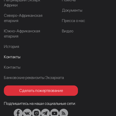
Африки
Документы
Северо-Африканская
епархия
Пресса о нас
Южно-Африканская
Видео
епархия
История
Контакты
Контакты
Банковские реквизиты Экзархата
Сделать пожертвование
Подпишитесь на наши социальные сети: