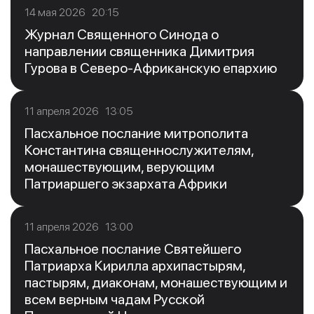
14 мая 2026 20:15
Журнал Священного Синода о
направлении священника Димитрия
Гурова в Северо-Африканскую епархию
11 апреля 2026 13:05
Пасхальное послание митрополита
Константина священнослужителям,
монашествующим, верующим
Патриаршего экзархата Африки
11 апреля 2026 13:00
Пасхальное послание Святейшего
Патриарха Кирилла архипастырям,
пастырям, диаконам, монашествующим и
всем верным чадам Русской