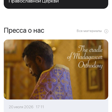
Православной Церкви
Пресса о нас
Все материалы
20 июля 2026 17:11