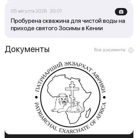
05 августа 2026 20:01
Пробурена скважина для чистой воды на
приходе святого Зосимы в Кении
Документы
Все документы