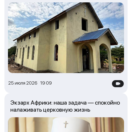
25 июля 2026 19:09
Экзарх Африки: наша задача — спокойно
налаживать церковную жизнь