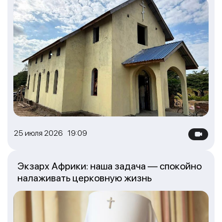
25 июля 2026 19:09
Экзарх Африки: наша задача — спокойно
налаживать церковную жизнь