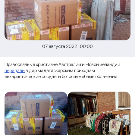
07 августа 2022 00:00
Православные христиане Австралии и Новой Зеландии
передали
в дар мадагаскарским приходам
евхаристические сосуды и богослужебные облачения.