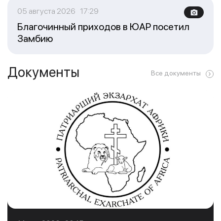
05 августа 2026 17:29
Благочинный приходов в ЮАР посетил
Замбию
Документы
Все документы