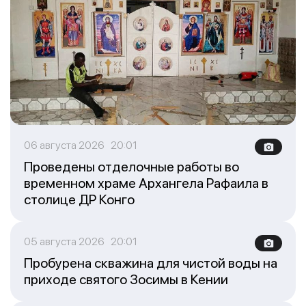
06 августа 2026 20:01
Проведены отделочные работы во
временном храме Архангела Рафаила в
столице ДР Конго
05 августа 2026 20:01
Пробурена скважина для чистой воды на
приходе святого Зосимы в Кении