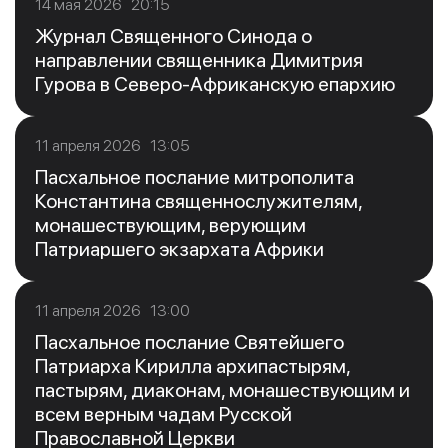
14 мая 2026 20:15
Журнал Священного Синода о
направлении священника Димитрия
Гурова в Северо-Африканскую епархию
11 апреля 2026 13:05
Пасхальное послание митрополита
Константина священнослужителям,
монашествующим, верующим
Патриаршего экзархата Африки
11 апреля 2026 13:00
Пасхальное послание Святейшего
Патриарха Кирилла архипастырям,
пастырям, диаконам, монашествующим и
всем верным чадам Русской
Православной Церкви