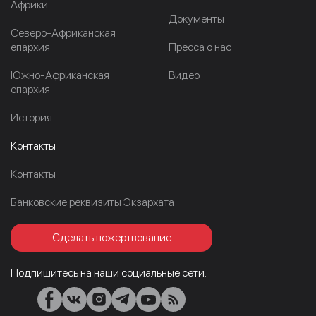
Африки
Документы
Северо-Африканская
епархия
Пресса о нас
Южно-Африканская
Видео
епархия
История
Контакты
Контакты
Банковские реквизиты Экзархата
Сделать пожертвование
Подпишитесь на наши социальные сети: