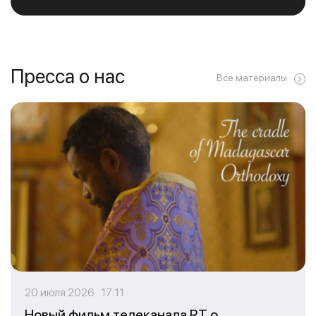
Пресса о нас
Все материалы
20 июля 2026 17:11
Новый фильм телеканала RT о