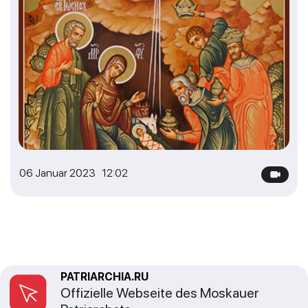
06 Januar 2023 12:02
PATRIARCHIA.RU
Offizielle Webseite des Moskauer