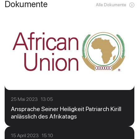
Dokumente
Alle Dokumente
25 Mai 2023 13:05
Ansprache Seiner Heiligkeit Patriarch Kirill
anlässlich des Afrikatags
15 April 2023 15:10