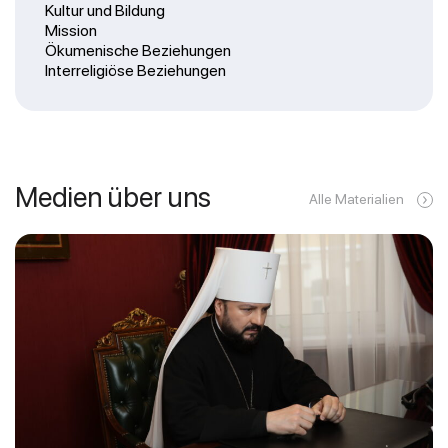
Kultur und Bildung
Mission
Ökumenische Beziehungen
Interreligiöse Beziehungen
Medien über uns
Alle Materialien