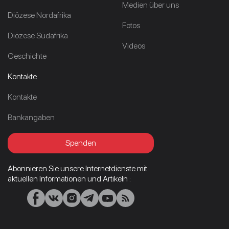
Medien über uns
Diözese Nordafrika
Fotos
Diözese Südafrika
Videos
Geschichte
Kontakte
Kontakte
Bankangaben
Spenden
Abonnieren Sie unsere Internetdienste mit
aktuellen Informationen und Artikeln :