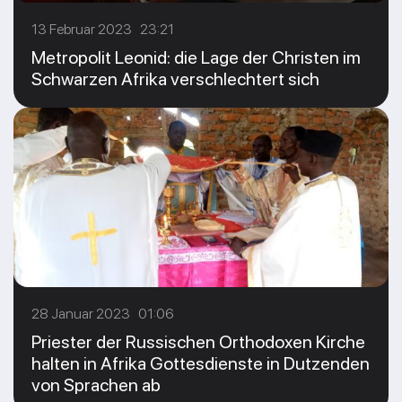
13 Februar 2023 23:21
Metropolit Leonid: die Lage der Christen im
Schwarzen Afrika verschlechtert sich
28 Januar 2023 01:06
Priester der Russischen Orthodoxen Kirche
halten in Afrika Gottesdienste in Dutzenden
von Sprachen ab