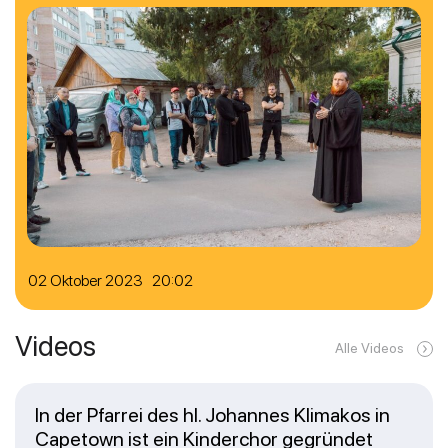
02 Oktober 2023 20:02
Videos
Alle Videos
In der Pfarrei des hl. Johannes Klimakos in
Capetown ist ein Kinderchor gegründet