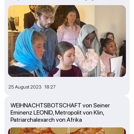
25 August 2023 18:27
WEIHNACHTSBOTSCHAFT von Seiner
Eminenz LEONID, Metropolit von Klin,
Patriarchalexarch von Afrika