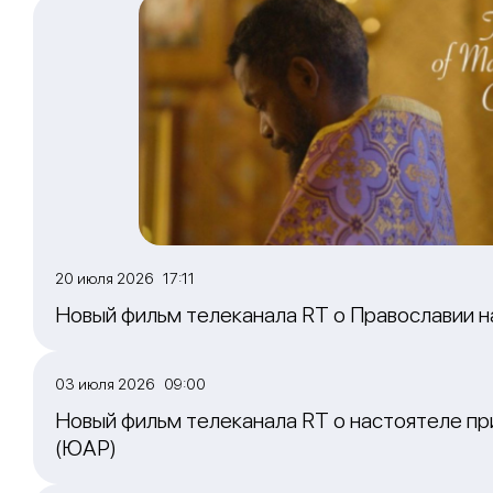
20 июля 2026 17:11
Новый фильм телеканала RT о Православии 
03 июля 2026 09:00
Новый фильм телеканала RT о настоятеле пр
(ЮАР)