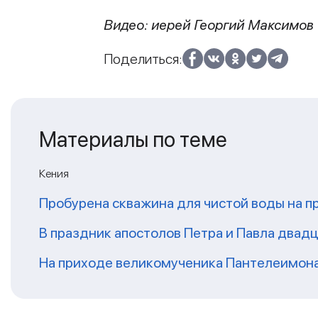
Видео: иерей Георгий Максимов
Поделиться:
Материалы по теме
Кения
Пробурена скважина для чистой воды на п
В праздник апостолов Петра и Павла двадц
На приходе великомученика Пантелеимон