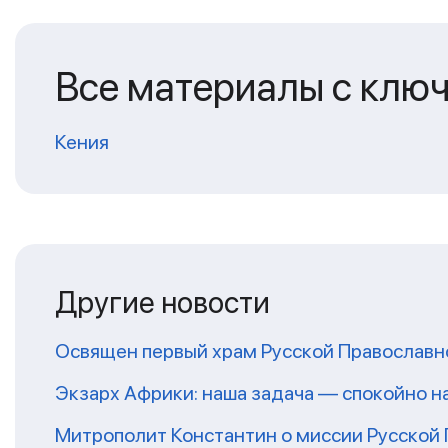
Все материалы с клю
Кения
Другие новости
Освящен первый храм Русской Православн
Экзарх Африки: наша задача — спокойно 
Митрополит Константин о миссии Русской